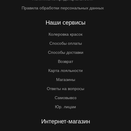
Правила обработки персональных данных
Наши сервисы
Колеровка красок
Способы оплаты
Способы доставки
Возврат
Карта лояльности
Магазины
Ответы на вопросы
Самовывоз
Юр. лицам
Интернет-магазин