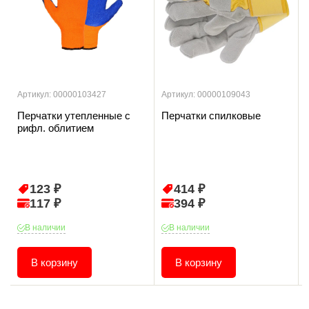
Артикул: 00000103427
Артикул: 00000109043
Перчатки утепленные с
Перчатки спилковые
рифл. облитием
123 ₽
414 ₽
117 ₽
394 ₽
В наличии
В наличии
В корзину
В корзину