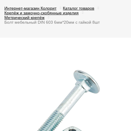
Интернет-магазин Колорит
Каталог товаров
Крепёж и замочно-скобянные изделия
Метрический крепёж
Болт мебельный DIN 603 6мм*20мм с гайкой 8шт