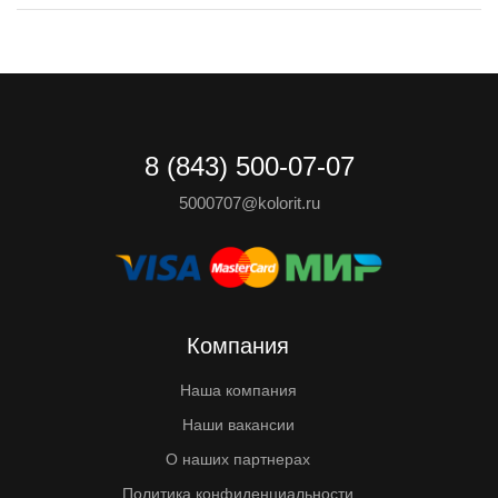
8 (843) 500-07-07
5000707@kolorit.ru
Компания
Наша компания
Наши вакансии
О наших партнерах
Политика конфиденциальности