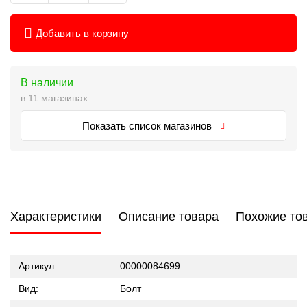
Добавить в корзину
В наличии
в 11 магазинах
Показать список магазинов
Характеристики
Описание товара
Похожие то
Артикул:
00000084699
Вид:
Болт