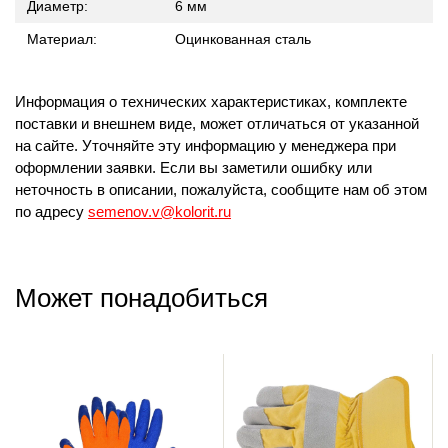
Диаметр:
6 мм
Материал:
Оцинкованная сталь
Информация о технических характеристиках, комплекте
поставки и внешнем виде, может отличаться от указанной
на сайте. Уточняйте эту информацию у менеджера при
оформлении заявки. Если вы заметили ошибку или
неточность в описании, пожалуйста, сообщите нам об этом
по адресу
semenov.v@kolorit.ru
Может понадобиться