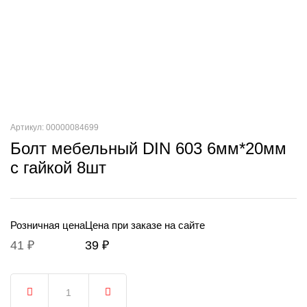
Артикул: 00000084699
Болт мебельный DIN 603 6мм*20мм
с гайкой 8шт
Розничная цена
Цена при заказе на сайте
41 ₽
39 ₽