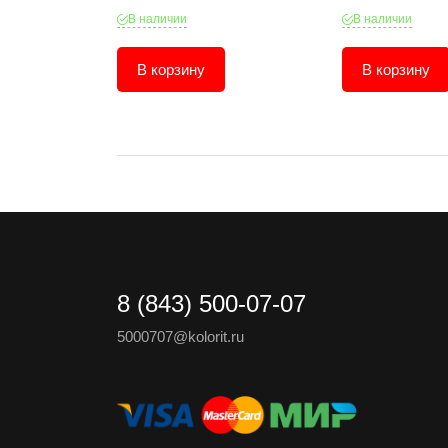
В наличии
В наличии
В корзину
В корзину
8 (843) 500-07-07
5000707@kolorit.ru