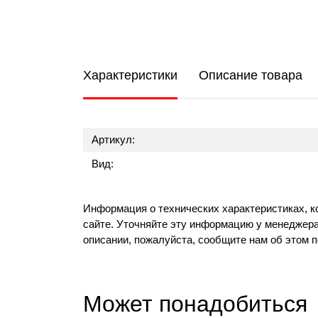
Характеристики
Описание товара
Артикул:
Вид:
Информация о технических характеристиках, к
сайте. Уточняйте эту информацию у менеджера
описании, пожалуйста, сообщите нам об этом 
Может понадобиться