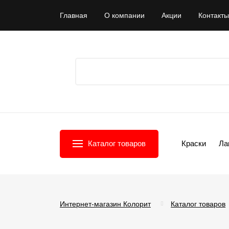
Главная
О компании
Акции
Контакты
Каталог товаров
Краски
Ла
Интернет-магазин Колорит
Каталог товаров