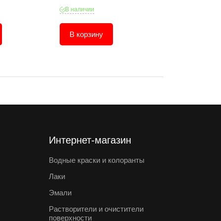
В наличии
В наличии
В корзину
В корзину
Интернет-магазин
Водные краски и колоранты
Лаки
Эмали
Растворители и очистители
поверхности