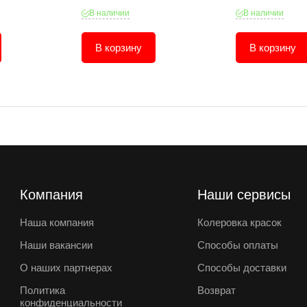
В наличии
В наличии
В корзину
В корзину
Компания
Наши сервисы
Наша компания
Колеровка красок
Наши вакансии
Способы оплаты
О наших партнерах
Способы доставки
Политика
Возврат
конфиденциальности