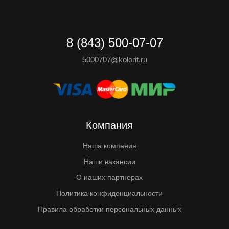
8 (843) 500-07-07
5000707@kolorit.ru
Компания
Наша компания
Наши вакансии
О наших партнерах
Политика конфиденциальности
Правила обработки персональных данных