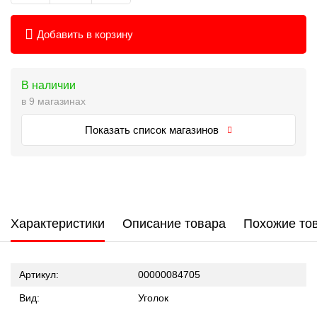
Добавить в корзину
В наличии
в 9 магазинах
Показать список магазинов
Характеристики
Описание товара
Похожие то
Артикул:
00000084705
Вид:
Уголок