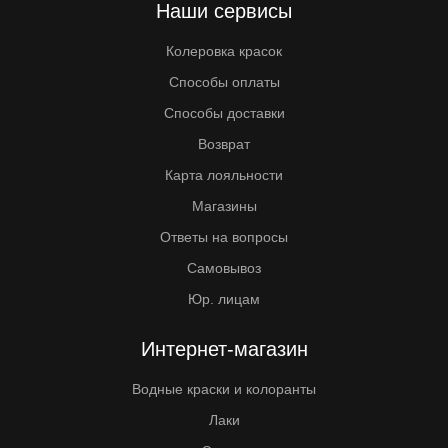
Наши сервисы
Колеровка красок
Способы оплаты
Способы доставки
Возврат
Карта лояльности
Магазины
Ответы на вопросы
Самовывоз
Юр. лицам
Интернет-магазин
Водные краски и колоранты
Лаки