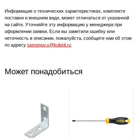
Информация о технических характеристиках, комплекте
поставки и внешнем виде, может отличаться от указанной
на сайте. Уточняйте эту информацию у менеджера при
оформлении заявки. Если вы заметили ошибку или
неточность в описании, пожалуйста, сообщите нам об этом
по адресу
semenov.v@kolorit.ru
Может понадобиться