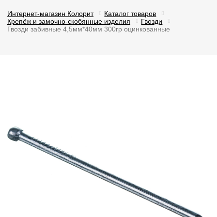
Интернет-магазин Колорит
Каталог товаров
Крепёж и замочно-скобянные изделия
Гвозди
Гвозди забивные 4,5мм*40мм 300гр оцинкованные