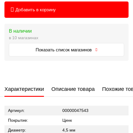
Добавить в корзину
В наличии
в 10 магазинах
Показать список магазинов
Характеристики
Описание товара
Похожие то
Артикул:
00000047543
Покрытие:
Цинк
Диаметр:
4,5 мм