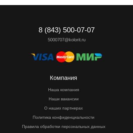
8 (843) 500-07-07
5000707@kolorit.ru
Компания
Наша компания
Наши вакансии
О наших партнерах
Политика конфиденциальности
Правила обработки персональных данных