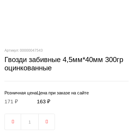
Артикул: 00000047543
Гвозди забивные 4,5мм*40мм 300гр
оцинкованные
Розничная цена
Цена при заказе на сайте
171 ₽
163 ₽