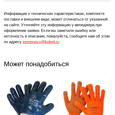
Информация о технических характеристиках, комплекте
поставки и внешнем виде, может отличаться от указанной
на сайте. Уточняйте эту информацию у менеджера при
оформлении заявки. Если вы заметили ошибку или
неточность в описании, пожалуйста, сообщите нам об этом
по адресу
semenov.v@kolorit.ru
Может понадобиться