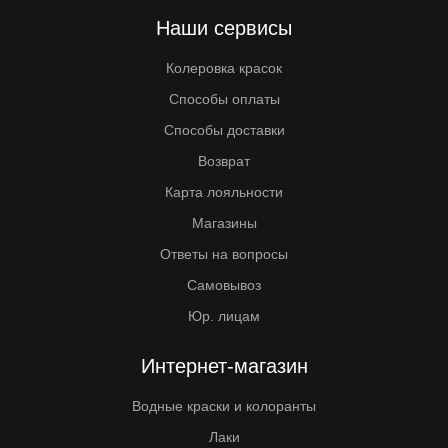
Наши сервисы
Колеровка красок
Способы оплаты
Способы доставки
Возврат
Карта лояльности
Магазины
Ответы на вопросы
Самовывоз
Юр. лицам
Интернет-магазин
Водные краски и колоранты
Лаки