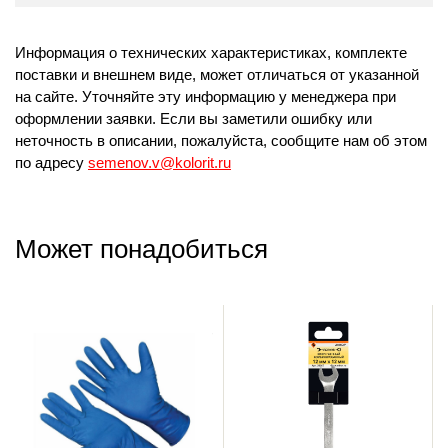
Информация о технических характеристиках, комплекте
поставки и внешнем виде, может отличаться от указанной
на сайте. Уточняйте эту информацию у менеджера при
оформлении заявки. Если вы заметили ошибку или
неточность в описании, пожалуйста, сообщите нам об этом
по адресу
semenov.v@kolorit.ru
Может понадобиться