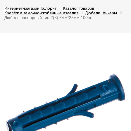
Интернет-магазин Колорит
Каталог товаров
Крепёж и замочно-скобянные изделия
Дюбели, Анкеры
Дюбель распорный тип 2(К) 6мм*25мм 100шт