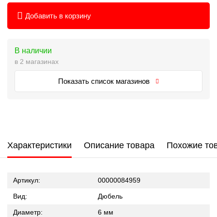
Добавить в корзину
В наличии
в 2 магазинах
Показать список магазинов
Характеристики
Описание товара
Похожие то
Артикул:
00000084959
Вид:
Дюбель
Диаметр:
6 мм