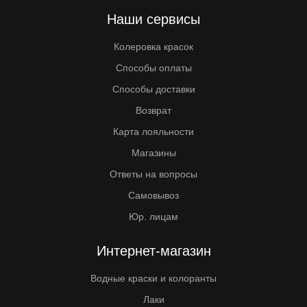
Наши сервисы
Колеровка красок
Способы оплаты
Способы доставки
Возврат
Карта лояльности
Магазины
Ответы на вопросы
Самовывоз
Юр. лицам
Интернет-магазин
Водные краски и колоранты
Лаки