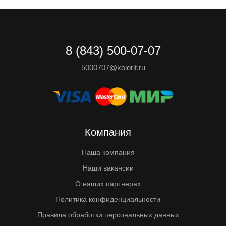
8 (843) 500-07-07
5000707@kolorit.ru
Компания
Наша компания
Наши вакансии
О наших партнерах
Политика конфиденциальности
Правила обработки персональных данных