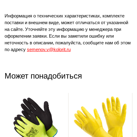
Информация о технических характеристиках, комплекте
поставки и внешнем виде, может отличаться от указанной
на сайте. Уточняйте эту информацию у менеджера при
оформлении заявки. Если вы заметили ошибку или
неточность в описании, пожалуйста, сообщите нам об этом
по адресу
semenov.v@kolorit.ru
Может понадобиться