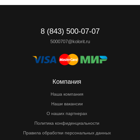
8 (843) 500-07-07
5000707@kolorit.ru
Компания
Наша компания
Наши вакансии
О наших партнерах
Политика конфиденциальности
Правила обработки персональных данных