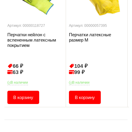
Артикул: 00000118727
Артикул: 00000057395
Перчатки нейлон с
Перчатки латексные
вспененным латексным
размер М
покрытием
66 ₽
104 ₽
63 ₽
99 ₽
В наличии
В наличии
В корзину
В корзину