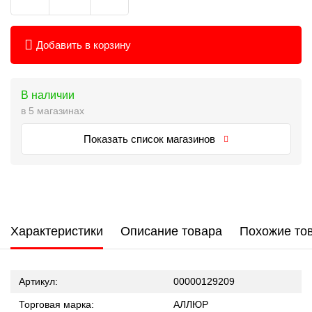
Добавить в корзину
В наличии
в 5 магазинах
Показать список магазинов
Характеристики
Описание товара
Похожие то
Артикул:
00000129209
Торговая марка:
АЛЛЮР