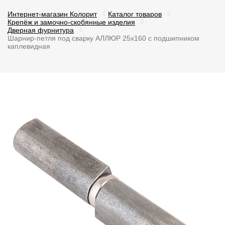
Интернет-магазин Колорит
Каталог товаров
Крепёж и замочно-скобянные изделия
Дверная фурнитура
Шарнир-петля под сварку АЛЛЮР 25х160 с подшипником
каплевидная