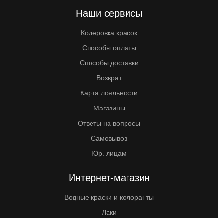
Наши сервисы
Колеровка красок
Способы оплаты
Способы доставки
Возврат
Карта лояльности
Магазины
Ответы на вопросы
Самовывоз
Юр. лицам
Интернет-магазин
Водные краски и колоранты
Лаки