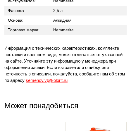
инструментов:
Hammerite.
Фасовка:
2,5 л
Основа:
Алкидная
Торговая марка:
Hammerite
Информация о технических характеристиках, комплекте
поставки и внешнем виде, может отличаться от указанной
на сайте. Уточняйте эту информацию у менеджера при
оформлении заявки. Если вы заметили ошибку или
неточность в описании, пожалуйста, сообщите нам об этом
по адресу
semenov.v@kolorit.ru
Может понадобиться