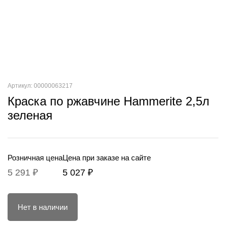
Артикул: 00000063217
Краска по ржавчине Hammerite 2,5л
зеленая
Розничная цена
Цена при заказе на сайте
5 291 ₽
5 027 ₽
Нет в наличии