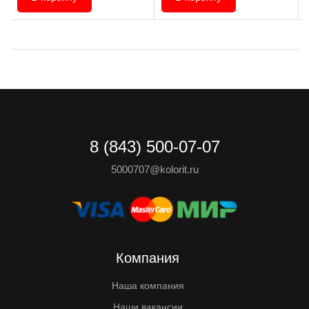
8 (843) 500-07-07
5000707@kolorit.ru
Компания
Наша компания
Наши вакансии