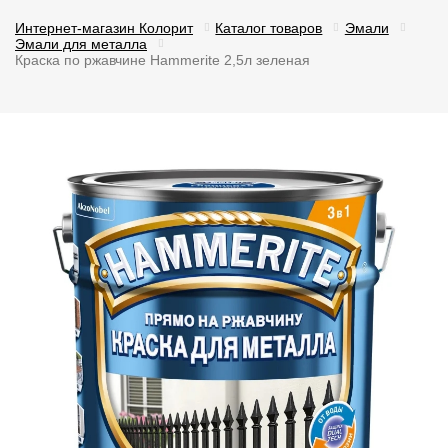
Интернет-магазин Колорит
Каталог товаров
Эмали
Эмали для металла
Краска по ржавчине Hammerite 2,5л зеленая