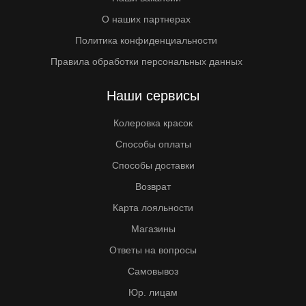
О наших партнерах
Политика конфиденциальности
Правила обработки персональных данных
Наши сервисы
Колеровка красок
Способы оплаты
Способы доставки
Возврат
Карта лояльности
Магазины
Ответы на вопросы
Самовывоз
Юр. лицам