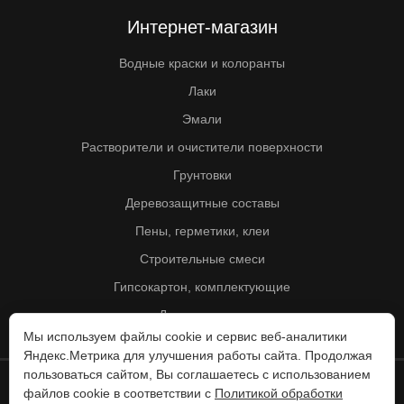
Интернет-магазин
Водные краски и колоранты
Лаки
Эмали
Растворители и очистители поверхности
Грунтовки
Деревозащитные составы
Пены, герметики, клеи
Строительные смеси
Гипсокартон, комплектующие
Другие товары
Мы используем файлы cookie и сервис веб-аналитики
Яндекс.Метрика для улучшения работы сайта. Продолжая
пользоваться сайтом, Вы соглашаетесь с использованием
файлов cookie в соответствии с
Политикой обработки
© Колорит 1995 - 2026