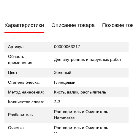
Характеристики
Описание товара
Похожие то
Артикул:
00000063217
Область
Для внутренних и наружных работ
применения:
Цвет:
Зеленый
Степень блеска:
Глянцевый
Метод нанесения:
Кисть, валик, распылитель
Количество слоев:
2-3
Растворитель и Очиститель
Разбавитель:
Hammerite.
Очистка
Растворитель и Очиститель