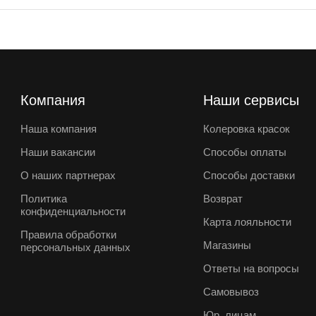
Компания
Наши сервисы
Наша компания
Колеровка красок
Наши вакансии
Способы оплаты
О наших партнерах
Способы доставки
Политика
Возврат
конфиденциальности
Карта лояльности
Правила обработки
Магазины
персональных данных
Ответы на вопросы
Самовывоз
Юр. лицам