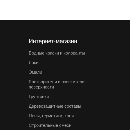
Интернет-магазин
Водные краски и колоранты
Лаки
Эмали
Растворители и очистители
поверхности
Грунтовки
Деревозащитные составы
Пены, герметики, клеи
Строительные смеси