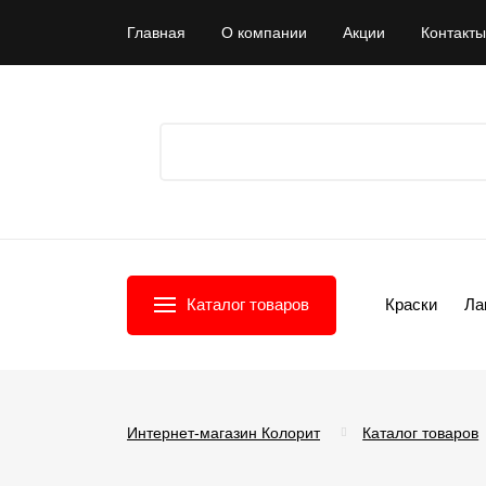
Главная
О компании
Акции
Контакты
Каталог товаров
Краски
Ла
Интернет-магазин Колорит
Каталог товаров