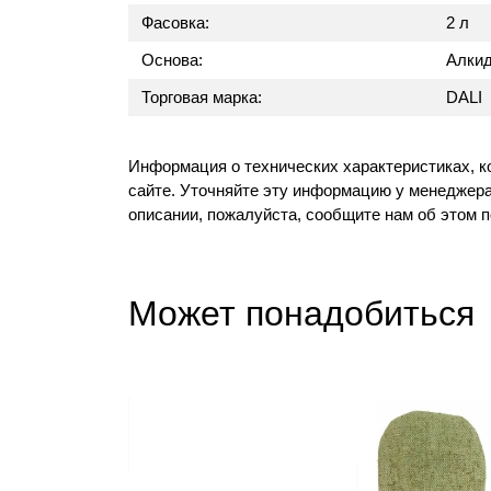
Фасовка:
2 л
Основа:
Алки
Торговая марка:
DALI
Информация о технических характеристиках, к
сайте. Уточняйте эту информацию у менеджера
описании, пожалуйста, сообщите нам об этом 
Может понадобиться