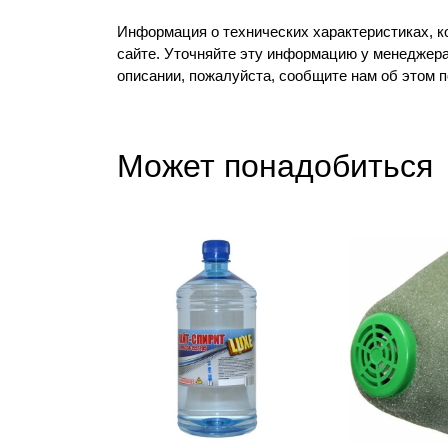
Информация о технических характеристиках, к
сайте. Уточняйте эту информацию у менеджера
описании, пожалуйста, сообщите нам об этом 
Может понадобиться