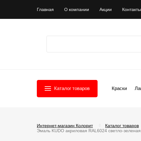
Главная
О компании
Акции
Контакты
Каталог товаров
Краски
Ла
Интернет-магазин Колорит
Каталог товаров
Эмаль KUDO акриловая RAL6024 светло-зеленая