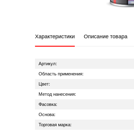
Характеристики
Описание товара
Артикул:
Область применения:
Цвет:
Метод нанесения:
Фасовка:
Основа:
Торговая марка: