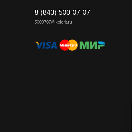
8 (843) 500-07-07
5000707@kolorit.ru