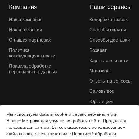
Компания
Наши сервисы
Наша компания
Колеровка красок
Наши вакансии
Способы оплаты
О наших партнерах
Способы доставки
Политика
Возврат
конфиденциальности
Карта лояльности
Правила обработки
Магазины
персональных данных
Ответы на вопросы
Самовывоз
Юр. лицам
Мы используем файлы cookie и сервис веб-аналитики
Яндекс.Метрика для улучшения работы сайта. Продолжая
пользоваться сайтом, Вы соглашаетесь с использованием
файлов cookie в соответствии с
Политикой обработки