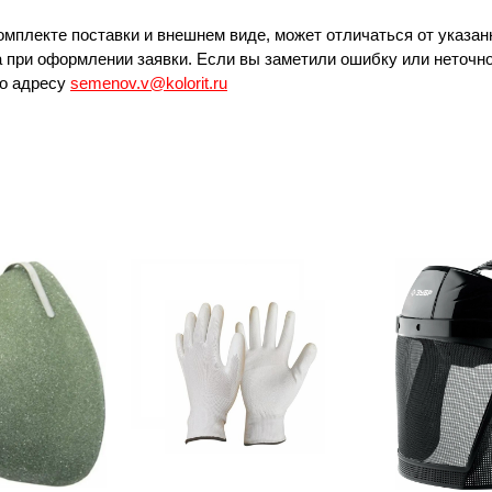
омплекте поставки и внешнем виде, может отличаться от указан
 при оформлении заявки. Если вы заметили ошибку или неточно
по адресу
semenov.v@kolorit.ru