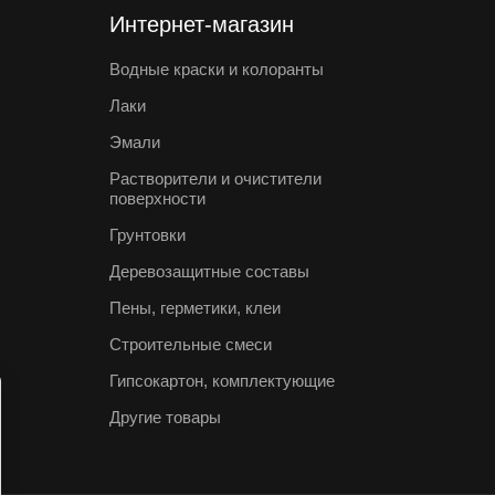
Интернет-магазин
Водные краски и колоранты
Лаки
Эмали
Растворители и очистители
поверхности
Грунтовки
Деревозащитные составы
Пены, герметики, клеи
Строительные смеси
Гипсокартон, комплектующие
Другие товары