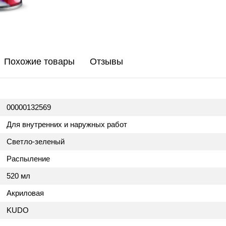
Похожие товары
Отзывы
00000132569
Для внутренних и наружных работ
Светло-зеленый
Распыление
520 мл
Акриловая
KUDO