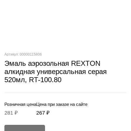
Артикул: 00000115806
Эмаль аэрозольная REXTON
алкидная универсальная серая
520мл, RT-100.80
Розничная цена
Цена при заказе на сайте
281 ₽
267 ₽