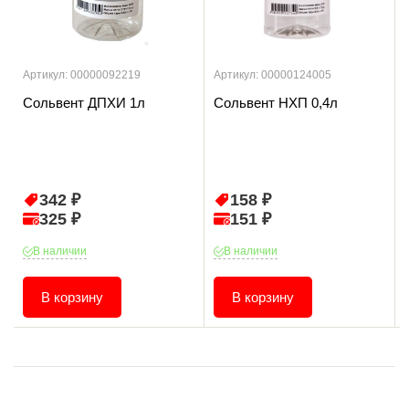
Артикул: 00000092219
Артикул: 00000124005
Сольвент ДПХИ 1л
Сольвент НХП 0,4л
342 ₽
158 ₽
325 ₽
151 ₽
В наличии
В наличии
В корзину
В корзину