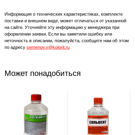
Информация о технических характеристиках, комплекте
поставки и внешнем виде, может отличаться от указанной
на сайте. Уточняйте эту информацию у менеджера при
оформлении заявки. Если вы заметили ошибку или
неточность в описании, пожалуйста, сообщите нам об этом
по адресу
semenov.v@kolorit.ru
Может понадобиться