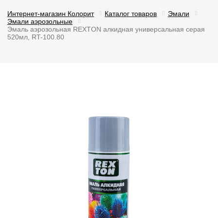
Интернет-магазин Колорит
Каталог товаров
Эмали
Эмали аэрозольные
Эмаль аэрозольная REXTON алкидная универсальная серая
520мл, RT-100.80