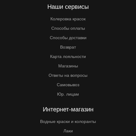
Наши сервисы
Колеровка красок
Способы оплаты
Способы доставки
Возврат
Карта лояльности
Магазины
Ответы на вопросы
Самовывоз
Юр. лицам
Интернет-магазин
Водные краски и колоранты
Лаки