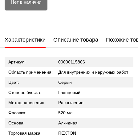
Нет в наличии
Характеристики
Описание товара
Похожие то
Артикул:
00000115806
Область применения:
Для внутренних и наружных работ
Цвет:
Серый
Степень блеска:
Глянцевый
Метод нанесения:
Распыление
Фасовка:
520 мл
Основа:
Алкидная
Торговая марка:
REXTON