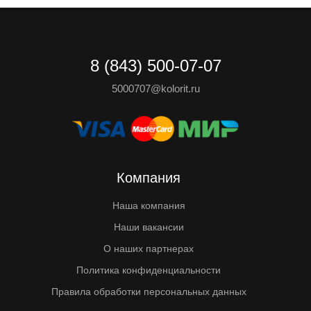
8 (843) 500-07-07
5000707@kolorit.ru
Компания
Наша компания
Наши вакансии
О наших партнерах
Политика конфиденциальности
Правила обработки персональных данных