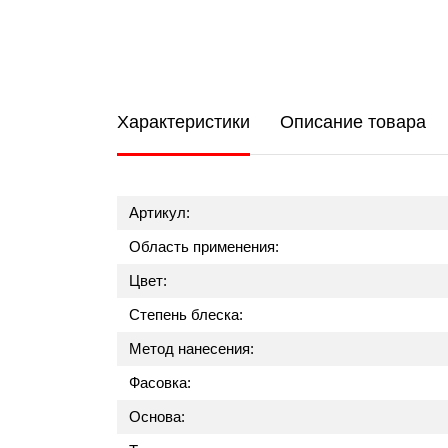
Характеристики
Описание товара
Артикул:
Область применения:
Цвет:
Степень блеска:
Метод нанесения:
Фасовка:
Основа: