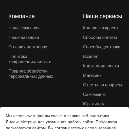
Компания
Наши сервисы
Наша компания
Колеровка красок
Наши вакансии
Способы оплаты
О наших партнерах
Способы доставки
Политика
Возврат
конфиденциальности
Карта лояльности
Правила обработки
Магазины
персональных данных
Ответы на вопросы
Самовывоз
Юр. лицам
Мы используем файлы cookie и сервис веб-аналитики
Яндекс.Метрика для улучшения работы сайта. Продолжая
пользоваться сайтом, Вы соглашаетесь с использованием