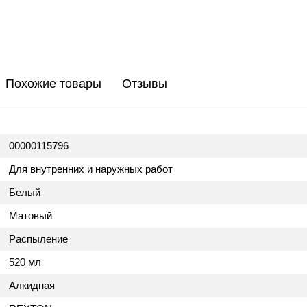
Похожие товары
Отзывы
00000115796
Для внутренних и наружных работ
Белый
Матовый
Распыление
520 мл
Алкидная