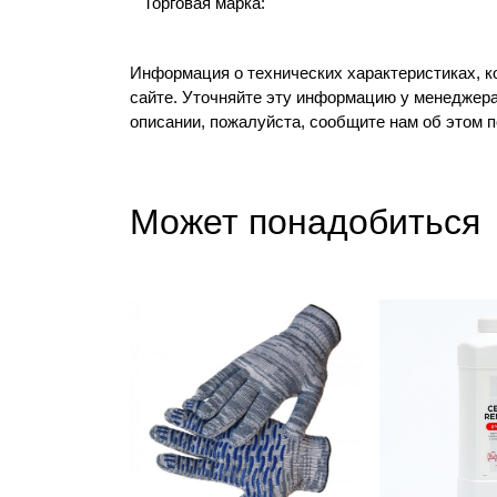
Торговая марка:
Информация о технических характеристиках, к
сайте. Уточняйте эту информацию у менеджера
описании, пожалуйста, сообщите нам об этом 
Может понадобиться