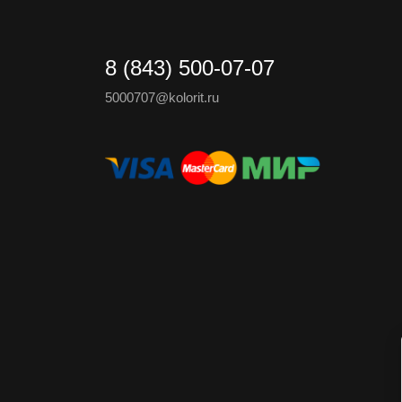
8 (843) 500-07-07
5000707@kolorit.ru