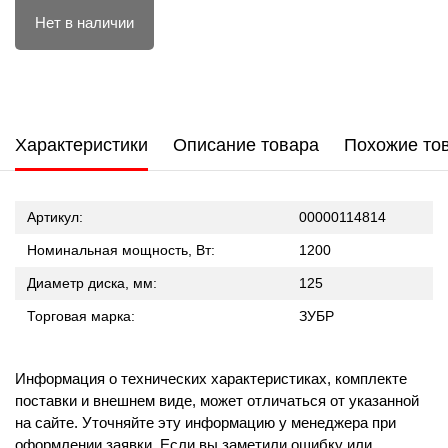
Нет в наличии
Характеристики
Описание товара
Похожие то
Артикул:
00000114814
Номинальная мощность, Вт:
1200
Диаметр диска, мм:
125
Торговая марка:
ЗУБР
Информация о технических характеристиках, комплекте
поставки и внешнем виде, может отличаться от указанной
на сайте. Уточняйте эту информацию у менеджера при
оформлении заявки. Если вы заметили ошибку или