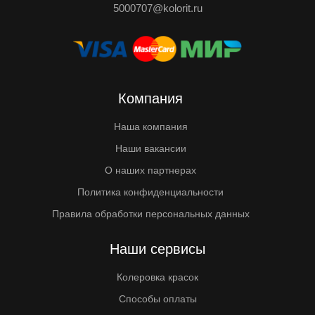
5000707@kolorit.ru
Компания
Наша компания
Наши вакансии
О наших партнерах
Политика конфиденциальности
Правила обработки персональных данных
Наши сервисы
Колеровка красок
Способы оплаты