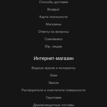
Способы доставки
Возврат
Карта лояльности
Магазины
Ответы на вопросы
Самовывоз
Юр. лицам
Интернет-магазин
Водные краски и колоранты
Лаки
Эмали
Растворители и очистители поверхности
Грунтовки
Деревозащитные составы