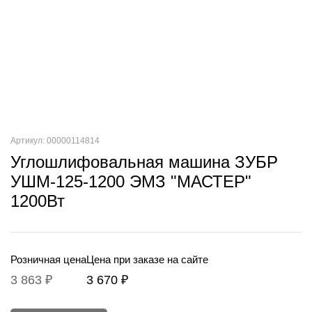
Артикул: 00000114814
Углошлифовальная машина ЗУБР
УШМ-125-1200 ЭМЗ "МАСТЕР"
1200Вт
Розничная цена
Цена при заказе на сайте
3 863 ₽
3 670 ₽