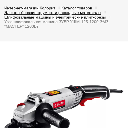
Интернет-магазин Колорит
Каталог товаров
Электро-бензоинструмент и расходные материалы
Шлифовальные машины и электрические плиткорезы
Углошлифовальная машина ЗУБР УШМ-125-1200 ЭМЗ
"МАСТЕР" 1200Вт