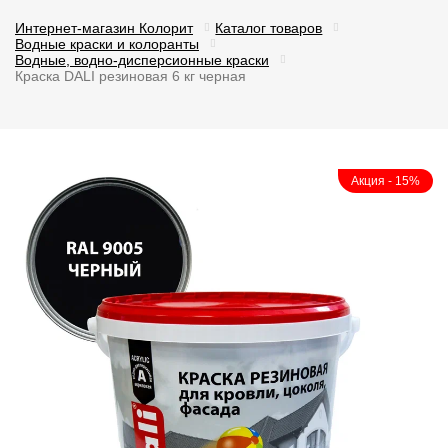
Интернет-магазин Колорит
Каталог товаров
Водные краски и колоранты
Водные, водно-дисперсионные краски
Краска DALI резиновая 6 кг черная
Акция - 15%