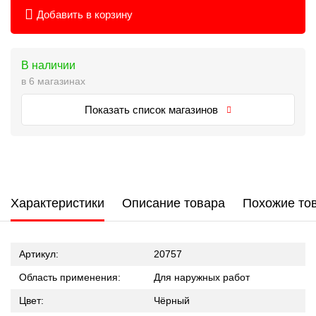
Добавить в корзину
В наличии
в 6 магазинах
Показать список магазинов
Характеристики
Описание товара
Похожие то
Артикул:
20757
Область применения:
Для наружных работ
Цвет:
Чёрный