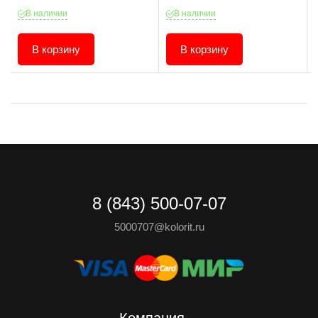
В наличии
В наличии
В корзину
В корзину
8 (843) 500-07-07
5000707@kolorit.ru