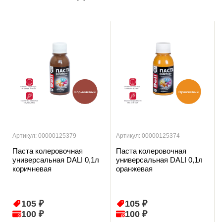
Артикул: 00000125379
Артикул: 00000125374
Паста колеровочная
Паста колеровочная
универсальная DALI 0,1л
универсальная DALI 0,1л
коричневая
оранжевая
105 ₽
105 ₽
100 ₽
100 ₽