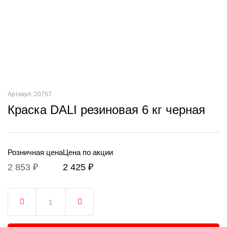
Артикул: 20757
Краска DALI резиновая 6 кг черная
Розничная цена
Цена по акции
2 853 ₽
2 425 ₽