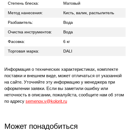
Степень блеска:
Матовый
Метод нанесения:
Кисть, валик, распылитель
Разбавитель:
Вода
Очистка инструментов:
Вода
Фасовка:
6 кг
Торговая марка:
DALI
Информация о технических характеристиках, комплекте
поставки и внешнем виде, может отличаться от указанной
на сайте. Уточняйте эту информацию у менеджера при
оформлении заявки. Если вы заметили ошибку или
неточность в описании, пожалуйста, сообщите нам об этом
по адресу
semenov.v@kolorit.ru
Может понадобиться