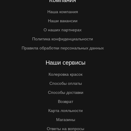
Компания
Наша компания
Наши вакансии
О наших партнерах
Политика конфиденциальности
Правила обработки персональных данных
Наши сервисы
Колеровка красок
Способы оплаты
Способы доставки
Возврат
Карта лояльности
Магазины
Ответы на вопросы