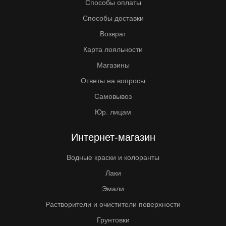
Способы оплаты
Способы доставки
Возврат
Карта лояльности
Магазины
Ответы на вопросы
Самовывоз
Юр. лицам
Интернет-магазин
Водные краски и колоранты
Лаки
Эмали
Растворители и очистители поверхности
Грунтовки