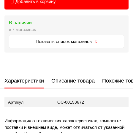
Добавить в корзину
В наличии
в 7 магазинах
Показать список магазинов
Характеристики
Описание товара
Похожие то
Артикул:
ОС-00153672
Информация о технических характеристиках, комплекте
поставки и внешнем виде, может отличаться от указанной