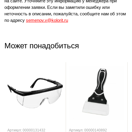
на сайте. Уточняйте эту информацию у менеджера при
оформлении заявки. Если вы заметили ошибку или
неточность в описании, пожалуйста, сообщите нам об этом
по адресу
semenov.v@kolorit.ru
Может понадобиться
Артикул: 00000131432
Артикул: 00000140892