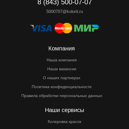
8 (843) 500-07-07
5000707@kolorit.ru
Компания
Наша компания
Наши вакансии
О наших партнерах
Политика конфиденциальности
Правила обработки персональных данных
Наши сервисы
Колеровка красок