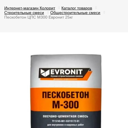
Интернет-магазин Колорит
Каталог товаров
Строительные смеси
Общестроительные смеси
Пескобетон ЦПС М300 Евронит 25кг