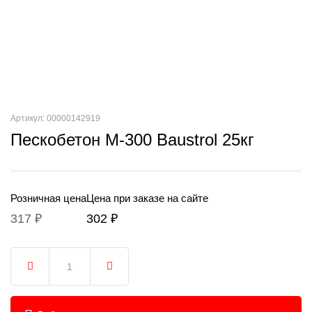
Артикул: 00000142919
Пескобетон М-300 Baustrol 25кг
Розничная цена
Цена при заказе на сайте
317 ₽
302 ₽