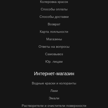
Колеровка красок
Способы оплаты
Способы доставки
Возврат
Карта лояльности
Магазины
Ответы на вопросы
Самовывоз
Юр. лицам
Интернет-магазин
Водные краски и колоранты
Лаки
Эмали
Растворители и очистители поверхности