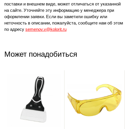
поставки и внешнем виде, может отличаться от указанной
на сайте. Уточняйте эту информацию у менеджера при
оформлении заявки. Если вы заметили ошибку или
неточность в описании, пожалуйста, сообщите нам об этом
по адресу
semenov.v@kolorit.ru
Может понадобиться