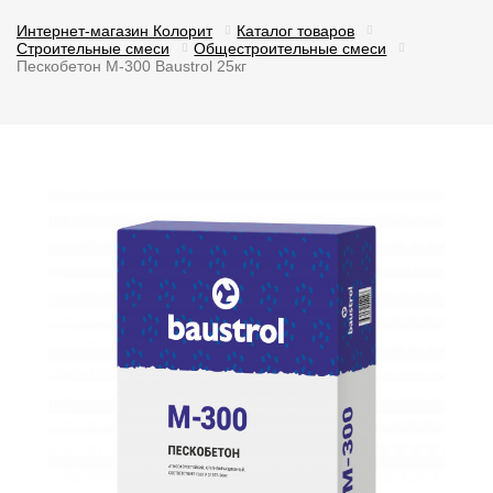
Интернет-магазин Колорит
Каталог товаров
Строительные смеси
Общестроительные смеси
Пескобетон М-300 Baustrol 25кг