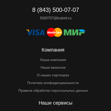
8 (843) 500-07-07
5000707@kolorit.ru
Компания
Наша компания
Наши вакансии
О наших партнерах
Политика конфиденциальности
Правила обработки персональных данных
Наши сервисы