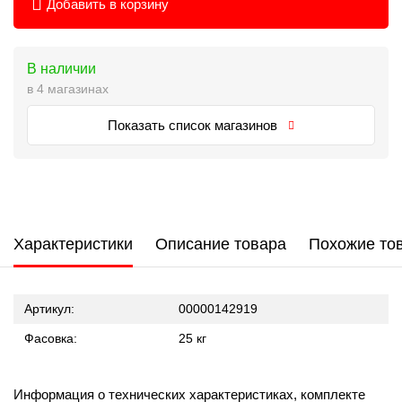
Добавить в корзину
В наличии
в 4 магазинах
Показать список магазинов
Характеристики
Описание товара
Похожие то
Артикул:
00000142919
Фасовка:
25 кг
Информация о технических характеристиках, комплекте