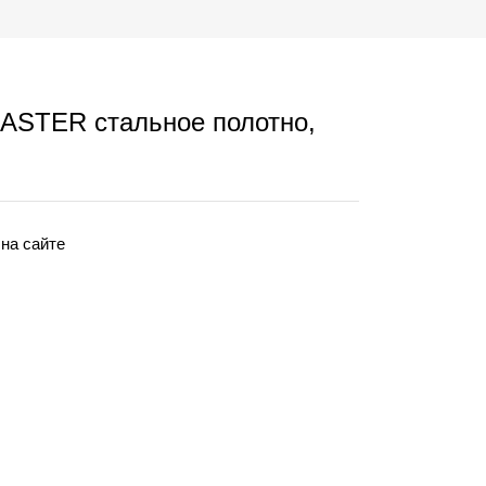
ASTER стальное полотно,
 на сайте