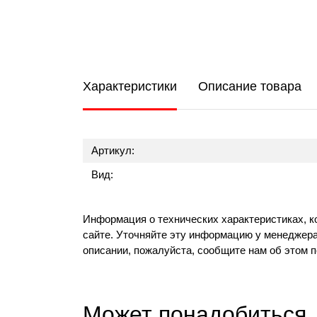
Характеристики
Описание товара
Артикул:
Вид:
Информация о технических характеристиках, к
сайте. Уточняйте эту информацию у менеджера
описании, пожалуйста, сообщите нам об этом 
Может понадобиться