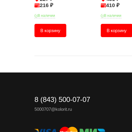
216 ₽
410 ₽
В наличии
В наличии
В корзину
В корзину
8 (843) 500-07-07
5000707@kolorit.ru