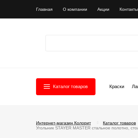
Главная
О компании
Акции
Контакты
Каталог товаров
Краски
Ла
Интернет-магазин Колорит
Каталог товаров
Угольник STAYER MASTER стальное полотно, ст