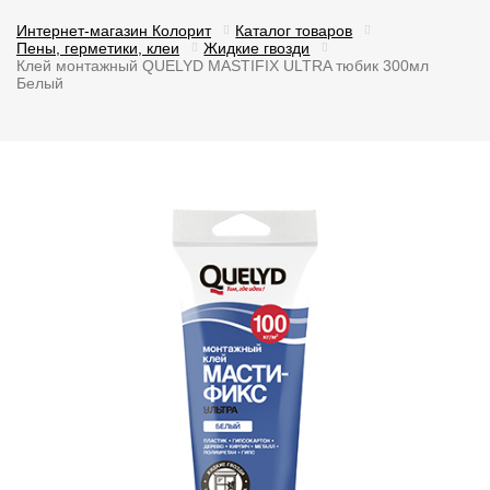
Интернет-магазин Колорит
Каталог товаров
Пены, герметики, клеи
Жидкие гвозди
Клей монтажный QUELYD MASTIFIX ULTRA тюбик 300мл
Белый