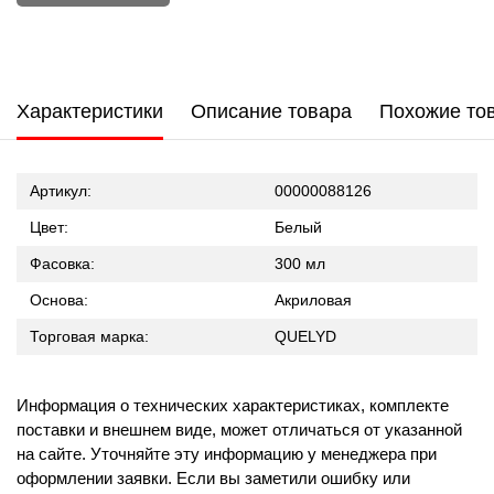
Характеристики
Описание товара
Похожие то
Артикул:
00000088126
Цвет:
Белый
Фасовка:
300 мл
Основа:
Акриловая
Торговая марка:
QUELYD
Информация о технических характеристиках, комплекте
поставки и внешнем виде, может отличаться от указанной
на сайте. Уточняйте эту информацию у менеджера при
оформлении заявки. Если вы заметили ошибку или