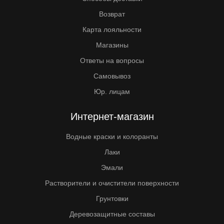
Возврат
Карта лояльности
Магазины
Ответы на вопросы
Самовывоз
Юр. лицам
Интернет-магазин
Водные краски и колоранты
Лаки
Эмали
Растворители и очистители поверхности
Грунтовки
Деревозащитные составы