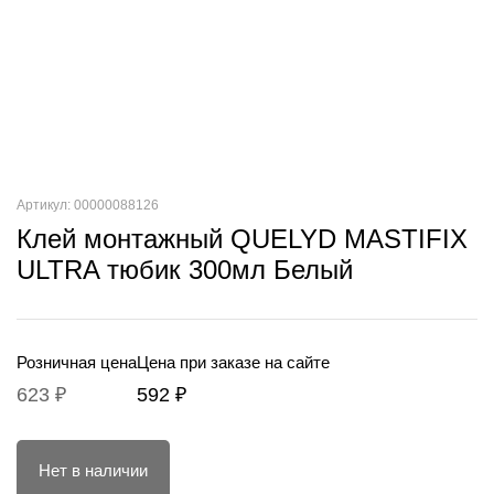
Артикул: 00000088126
Клей монтажный QUELYD MASTIFIX
ULTRA тюбик 300мл Белый
Розничная цена
Цена при заказе на сайте
623 ₽
592 ₽
Нет в наличии