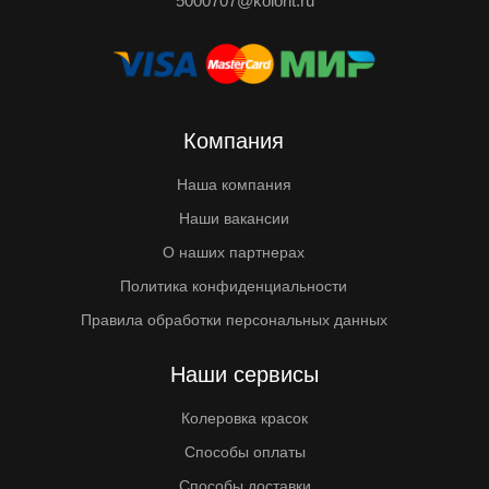
5000707@kolorit.ru
Компания
Наша компания
Наши вакансии
О наших партнерах
Политика конфиденциальности
Правила обработки персональных данных
Наши сервисы
Колеровка красок
Способы оплаты
Способы доставки