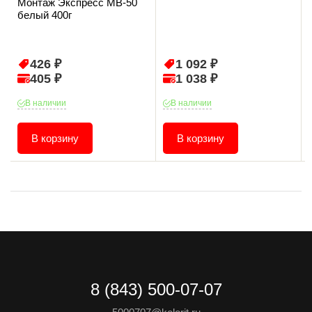
Монтаж Экспресс МВ-50
белый 400г
426 ₽
1 092 ₽
405 ₽
1 038 ₽
В наличии
В наличии
В корзину
В корзину
8 (843) 500-07-07