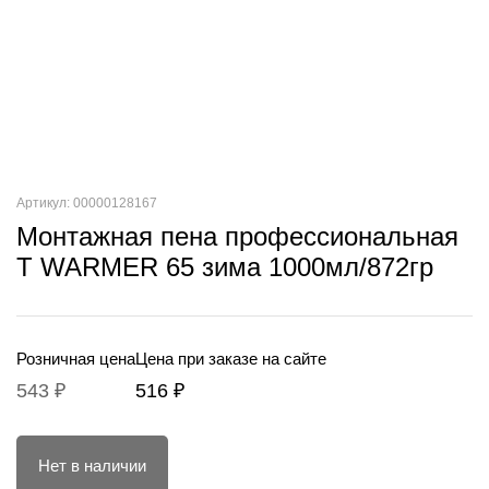
Артикул: 00000128167
Монтажная пена профессиональная
T WARMER 65 зима 1000мл/872гр
Розничная цена
Цена при заказе на сайте
543 ₽
516 ₽
Нет в наличии