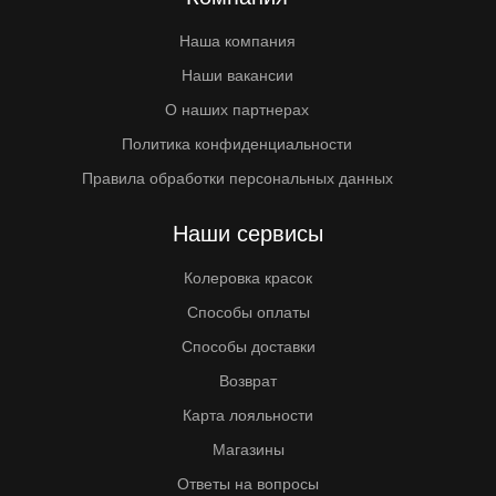
Наша компания
Наши вакансии
О наших партнерах
Политика конфиденциальности
Правила обработки персональных данных
Наши сервисы
Колеровка красок
Способы оплаты
Способы доставки
Возврат
Карта лояльности
Магазины
Ответы на вопросы