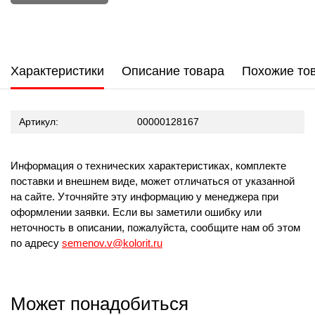
Характеристики
Описание товара
Похожие то
Артикул:
00000128167
Информация о технических характеристиках, комплекте
поставки и внешнем виде, может отличаться от указанной
на сайте. Уточняйте эту информацию у менеджера при
оформлении заявки. Если вы заметили ошибку или
неточность в описании, пожалуйста, сообщите нам об этом
по адресу
semenov.v@kolorit.ru
Может понадобиться