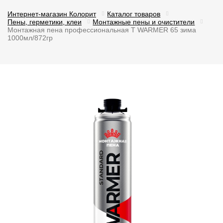
Интернет-магазин Колорит
Каталог товаров
Пены, герметики, клеи
Монтажные пены и очистители
Монтажная пена профессиональная T WARMER 65 зима
1000мл/872гр