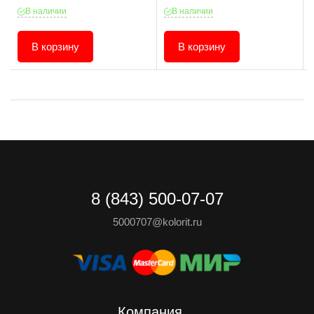
В наличии
В наличии
В корзину
В корзину
8 (843) 500-07-07
5000707@kolorit.ru
Компания