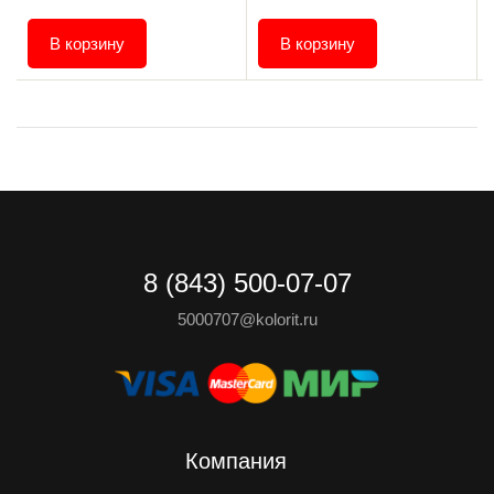
В корзину
В корзину
8 (843) 500-07-07
5000707@kolorit.ru
Компания