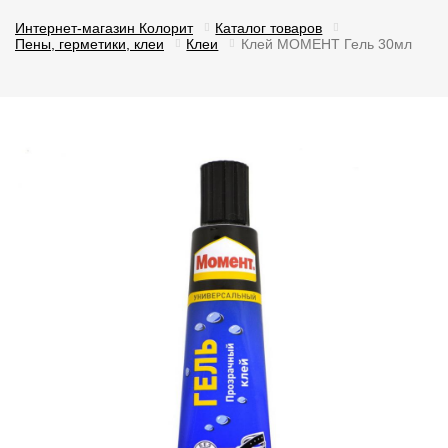
Интернет-магазин Колорит
Каталог товаров
Пены, герметики, клеи
Клеи
Клей МОМЕНТ Гель 30мл