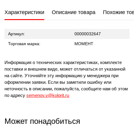
Характеристики
Описание товара
Похожие то
Артикул:
00000032647
Торговая марка:
МОМЕНТ
Информация о технических характеристиках, комплекте
поставки и внешнем виде, может отличаться от указанной
на сайте. Уточняйте эту информацию у менеджера при
оформлении заявки. Если вы заметили ошибку или
неточность в описании, пожалуйста, сообщите нам об этом
по адресу
semenov.v@kolorit.ru
Может понадобиться