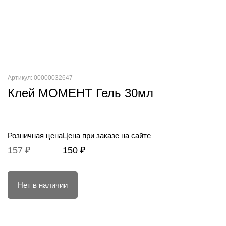
Артикул: 00000032647
Клей МОМЕНТ Гель 30мл
Розничная цена
Цена при заказе на сайте
157 ₽
150 ₽
Нет в наличии