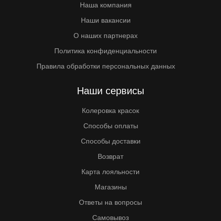
Наша компания
Наши вакансии
О наших партнерах
Политика конфиденциальности
Правила обработки персональных данных
Наши сервисы
Колеровка красок
Способы оплаты
Способы доставки
Возврат
Карта лояльности
Магазины
Ответы на вопросы
Самовывоз