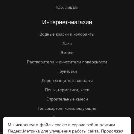
Юр. лицам
Интернет-магазин
Водные краски и колоранты
Лаки
Эмали
Растворители и очистители поверхности
Грунтовки
Деревозащитные составы
Пены, герметики, клеи
Строительные смеси
Гипсокартон, комплектующие
Другие товары
Мы используем файлы cookie и сервис веб-аналитики
Яндекс.Метрика для улучшения работы сайта. Продолжая