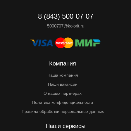
8 (843) 500-07-07
5000707@kolorit.ru
Компания
Наша компания
Наши вакансии
О наших партнерах
Политика конфиденциальности
Правила обработки персональных данных
Наши сервисы