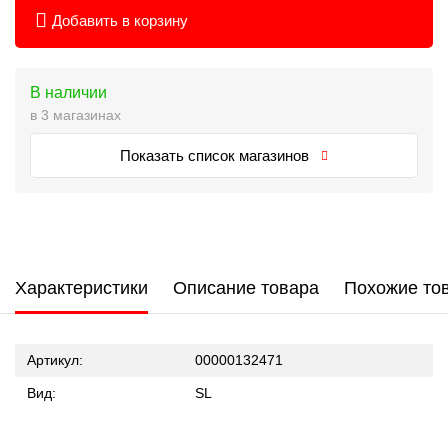
Добавить в корзину
В наличии
в 3 магазинах
Показать список магазинов
Характеристики
Описание товара
Похожие то
Артикул:
00000132471
Вид:
SL