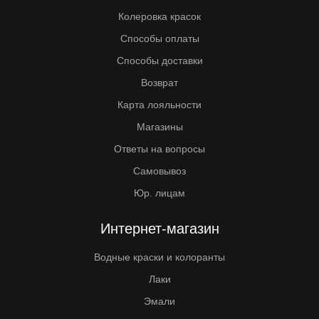
Колеровка красок
Способы оплаты
Способы доставки
Возврат
Карта лояльности
Магазины
Ответы на вопросы
Самовывоз
Юр. лицам
Интернет-магазин
Водные краски и колоранты
Лаки
Эмали