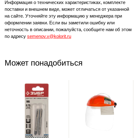
Информация о технических характеристиках, комплекте
поставки и внешнем виде, может отличаться от указанной
на сайте. Уточняйте эту информацию у менеджера при
оформлении заявки. Если вы заметили ошибку или
неточность в описании, пожалуйста, сообщите нам об этом
по адресу
semenov.v@kolorit.ru
Может понадобиться