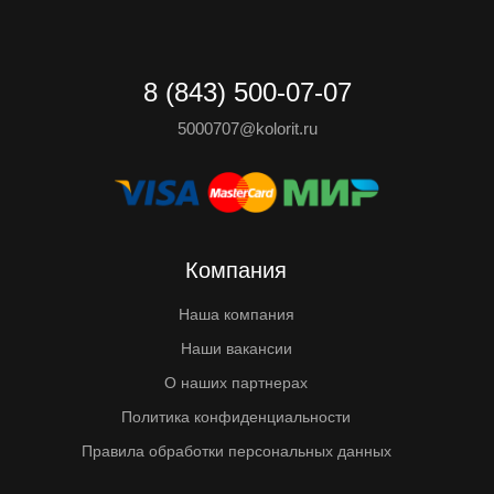
8 (843) 500-07-07
5000707@kolorit.ru
Компания
Наша компания
Наши вакансии
О наших партнерах
Политика конфиденциальности
Правила обработки персональных данных