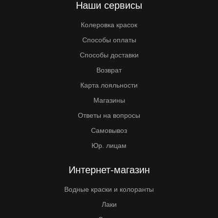
Наши сервисы
Колеровка красок
Способы оплаты
Способы доставки
Возврат
Карта лояльности
Магазины
Ответы на вопросы
Самовывоз
Юр. лицам
Интернет-магазин
Водные краски и колоранты
Лаки