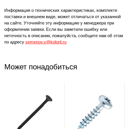
Информация о технических характеристиках, комплекте
поставки и внешнем виде, может отличаться от указанной
на сайте. Уточняйте эту информацию у менеджера при
оформлении заявки. Если вы заметили ошибку или
неточность в описании, пожалуйста, сообщите нам об этом
по адресу
semenov.v@kolorit.ru
Может понадобиться