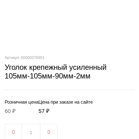
Артикул: 00000076901
Уголок крепежный усиленный
105мм-105мм-90мм-2мм
Розничная цена
Цена при заказе на сайте
60 ₽
57 ₽