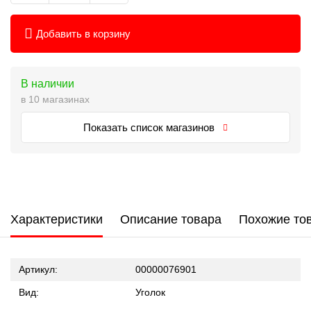
Добавить в корзину
В наличии
в 10 магазинах
Показать список магазинов
Характеристики
Описание товара
Похожие то
Артикул:
00000076901
Вид:
Уголок