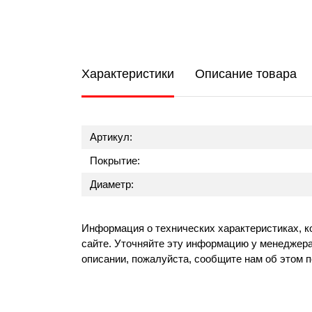
Характеристики
Описание товара
Артикул:
Покрытие:
Диаметр:
Информация о технических характеристиках, к
сайте. Уточняйте эту информацию у менеджера
описании, пожалуйста, сообщите нам об этом 