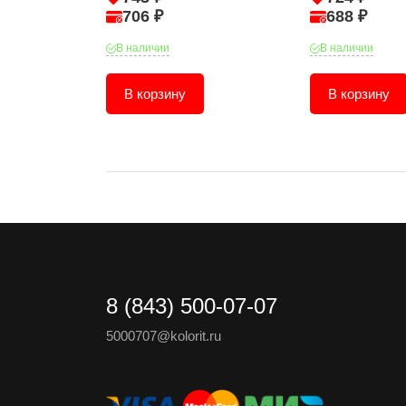
706 ₽
688 ₽
В наличии
В наличии
В корзину
В корзину
8 (843) 500-07-07
5000707@kolorit.ru