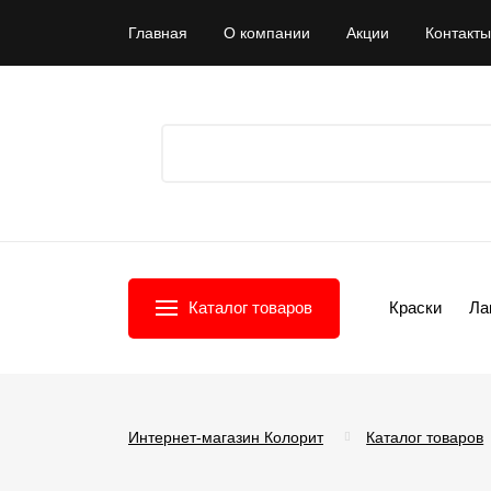
Главная
О компании
Акции
Контакты
Каталог товаров
Краски
Ла
Интернет-магазин Колорит
Каталог товаров