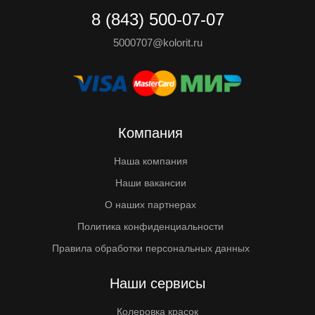
8 (843) 500-07-07
5000707@kolorit.ru
Компания
Наша компания
Наши вакансии
О наших партнерах
Политика конфиденциальности
Правила обработки персональных данных
Наши сервисы
Колеровка красок