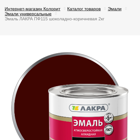
Интернет-магазин Колорит
Каталог товаров
Эмали
Эмали универсальные
Эмаль ЛАКРА ПФ115 шоколадно-коричневая 2кг