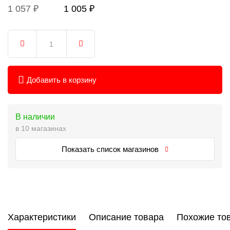
1 057 ₽
1 005 ₽
Добавить в корзину
В наличии
в 10 магазинах
Показать список магазинов
Характеристики
Описание товара
Похожие то