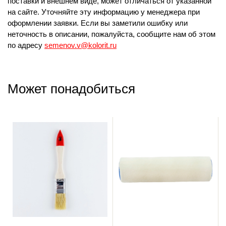
поставки и внешнем виде, может отличаться от указанной
на сайте. Уточняйте эту информацию у менеджера при
оформлении заявки. Если вы заметили ошибку или
неточность в описании, пожалуйста, сообщите нам об этом
по адресу
semenov.v@kolorit.ru
Может понадобиться