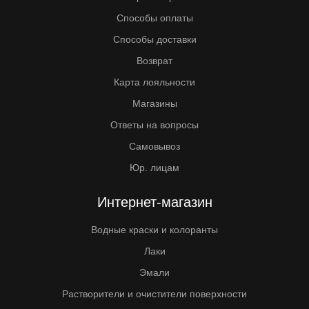
Способы оплаты
Способы доставки
Возврат
Карта лояльности
Магазины
Ответы на вопросы
Самовывоз
Юр. лицам
Интернет-магазин
Водные краски и колоранты
Лаки
Эмали
Растворители и очистители поверхности