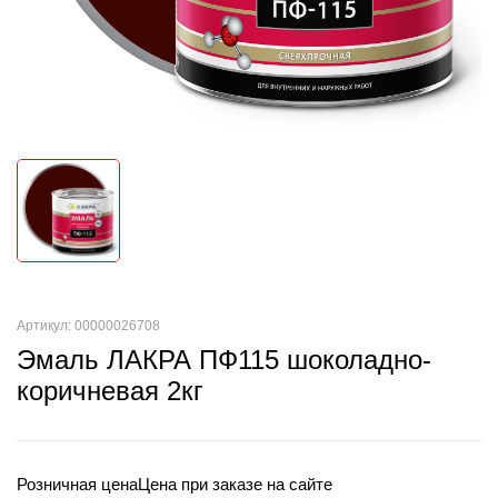
Артикул: 00000026708
Эмаль ЛАКРА ПФ115 шоколадно-
коричневая 2кг
Розничная цена
Цена при заказе на сайте