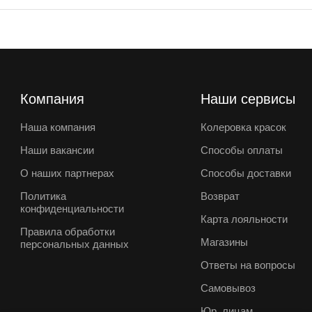
Компания
Наши сервисы
Наша компания
Колеровка красок
Наши вакансии
Способы оплаты
О наших партнерах
Способы доставки
Политика
Возврат
конфиденциальности
Карта лояльности
Правила обработки
Магазины
персональных данных
Ответы на вопросы
Самовывоз
Юр. лицам