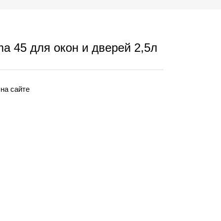
 45 для окон и дверей 2,5л
 на сайте