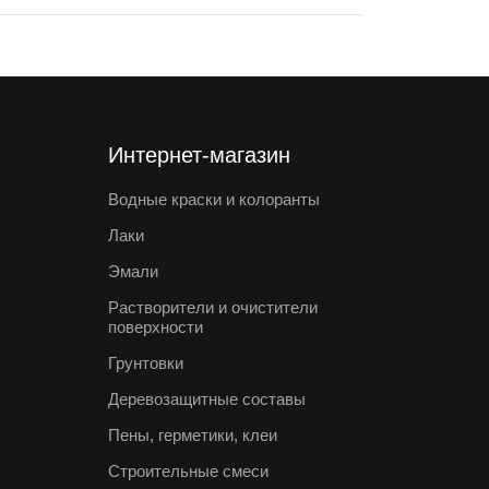
Интернет-магазин
Водные краски и колоранты
Лаки
Эмали
Растворители и очистители
поверхности
Грунтовки
Деревозащитные составы
Пены, герметики, клеи
Строительные смеси