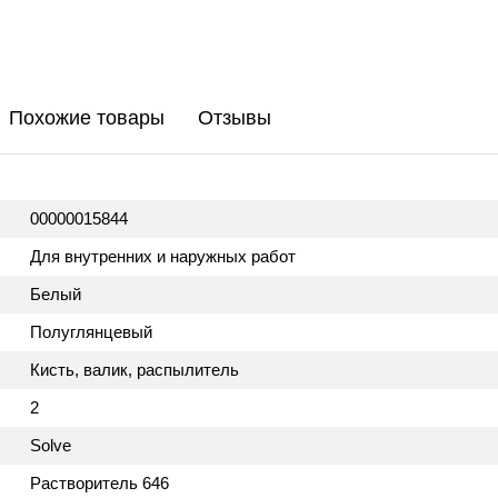
Похожие товары
Отзывы
00000015844
Для внутренних и наружных работ
Белый
Полуглянцевый
Кисть, валик, распылитель
2
Solve
Растворитель 646