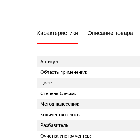
Характеристики
Описание товара
Артикул:
Область применения:
Цвет:
Степень блеска:
Метод нанесения:
Количество слоев:
Разбавитель:
Очистка инструментов: