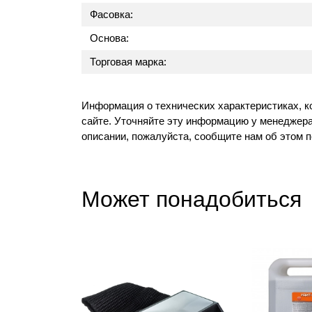
Фасовка:
Основа:
Торговая марка:
Информация о технических характеристиках, к
сайте. Уточняйте эту информацию у менеджера
описании, пожалуйста, сообщите нам об этом 
Может понадобиться