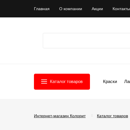
Главная
О компании
Акции
Контакты
Каталог товаров
Краски
Ла
Интернет-магазин Колорит
Каталог товаров