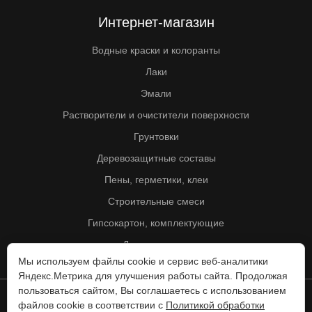
Интернет-магазин
Водные краски и колоранты
Лаки
Эмали
Растворители и очистители поверхности
Грунтовки
Деревозащитные составы
Пены, герметики, клеи
Строительные смеси
Гипсокартон, комплектующие
Другие товары
Мы используем файлы cookie и сервис веб-аналитики
Яндекс.Метрика для улучшения работы сайта. Продолжая
пользоваться сайтом, Вы соглашаетесь с использованием
файлов cookie в соответствии с
Политикой обработки
© Колорит 1995 - 2026