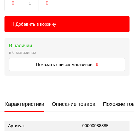
Добавить в корзину
В наличии
в 6 магазинах
Показать список магазинов
Характеристики
Описание товара
Похожие то
Артикул:
00000088385