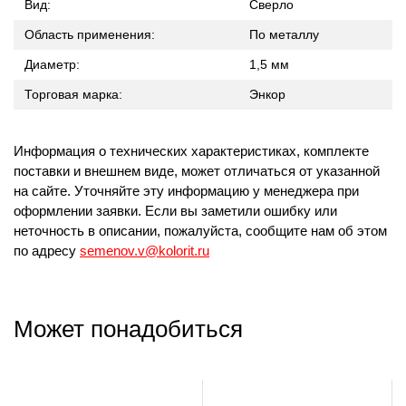
Вид:
Сверло
Область применения:
По металлу
Диаметр:
1,5 мм
Торговая марка:
Энкор
Информация о технических характеристиках, комплекте
поставки и внешнем виде, может отличаться от указанной
на сайте. Уточняйте эту информацию у менеджера при
оформлении заявки. Если вы заметили ошибку или
неточность в описании, пожалуйста, сообщите нам об этом
по адресу
semenov.v@kolorit.ru
Может понадобиться