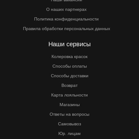
О наших партнерах
Политика конфиденциальности
Правила обработки персональных данных
Наши сервисы
Колеровка красок
Способы оплаты
Способы доставки
Возврат
Карта лояльности
Магазины
Ответы на вопросы
Самовывоз
Юр. лицам