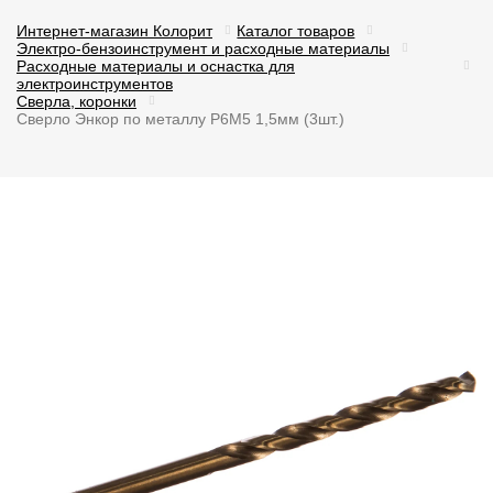
Интернет-магазин Колорит
Каталог товаров
Электро-бензоинструмент и расходные материалы
Расходные материалы и оснастка для
электроинструментов
Сверла, коронки
Сверло Энкор по металлу Р6М5 1,5мм (3шт.)