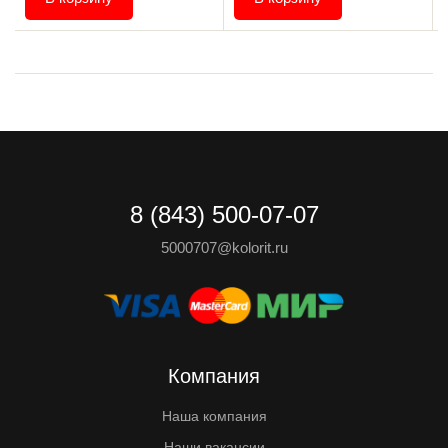
8 (843) 500-07-07
5000707@kolorit.ru
Компания
Наша компания
Наши вакансии