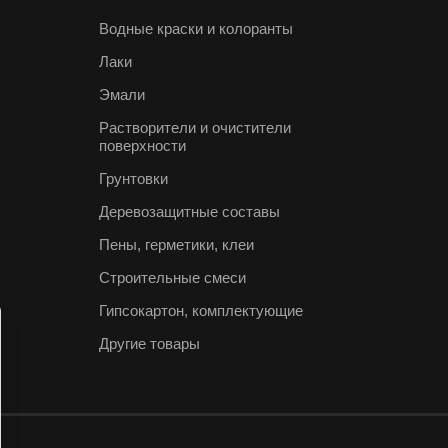
Водные краски и колоранты
Лаки
Эмали
Растворители и очистители
поверхности
Грунтовки
Деревозащитные составы
Пены, герметики, клеи
Строительные смеси
Гипсокартон, комплектующие
Другие товары