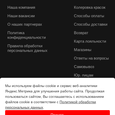
Наша компания
Колеровка красок
Наши вакансии
Способы оплаты
О наших партнерах
Способы доставки
Политика
Возврат
конфиденциальности
Карта лояльности
Правила обработки
Магазины
персональных данных
Ответы на вопросы
Самовывоз
Юр. лицам
Мы используем файлы cookie и сервис веб-аналитики
Яндекс.Метрика для улучшения работы сайта. Продолжая
пользоваться сайтом, Вы соглашаетесь с использованием
файлов cookie в соответствии с
Политикой обработки
персональных данных
.
Принять