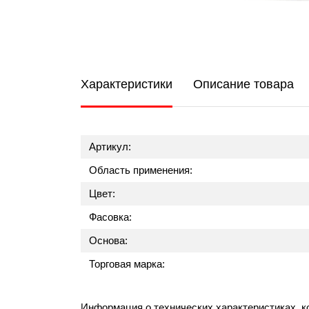
Характеристики
Описание товара
Артикул:
Область применения:
Цвет:
Фасовка:
Основа:
Торговая марка:
Информация о технических характеристиках, к