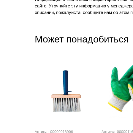
сайте. Уточняйте эту информацию у менеджера
описании, пожалуйста, сообщите нам об этом 
Может понадобиться
Артикул: 00000018906
Артикул: 0000011