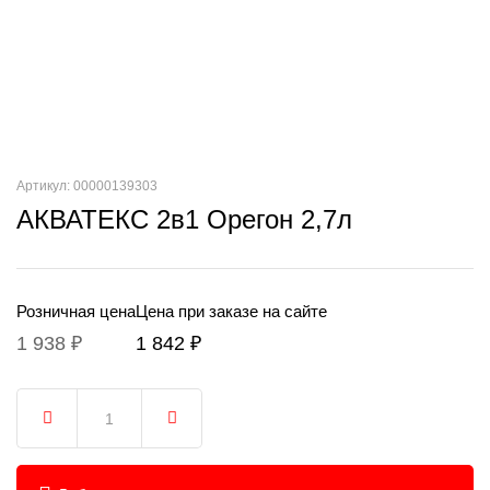
Артикул: 00000139303
АКВАТЕКС 2в1 Орегон 2,7л
Розничная цена
Цена при заказе на сайте
1 938 ₽
1 842 ₽