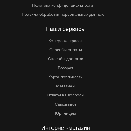
Политика конфиденциальности
Правила обработки персональных данных
Наши сервисы
Колеровка красок
Способы оплаты
Способы доставки
Возврат
Карта лояльности
Магазины
Ответы на вопросы
Самовывоз
Юр. лицам
Интернет-магазин