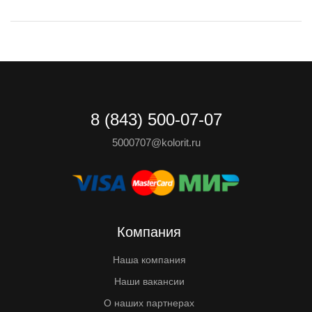
8 (843) 500-07-07
5000707@kolorit.ru
Компания
Наша компания
Наши вакансии
О наших партнерах