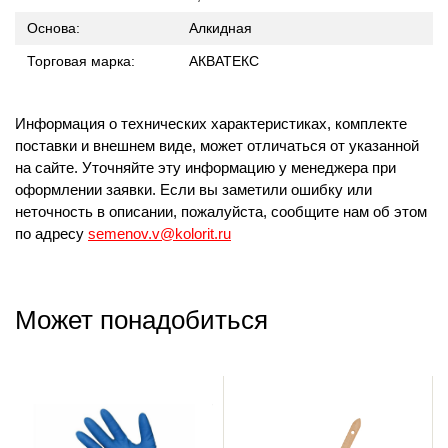
Основа:
Алкидная
Торговая марка:
АКВАТЕКС
Информация о технических характеристиках, комплекте
поставки и внешнем виде, может отличаться от указанной
на сайте. Уточняйте эту информацию у менеджера при
оформлении заявки. Если вы заметили ошибку или
неточность в описании, пожалуйста, сообщите нам об этом
по адресу
semenov.v@kolorit.ru
Может понадобиться