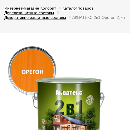
Интернет-магазин Колорит
Каталог товаров
Деревозащитные составы
Декоративно-защитные составы
АКВАТЕКС 2в1 Орегон 2,7л