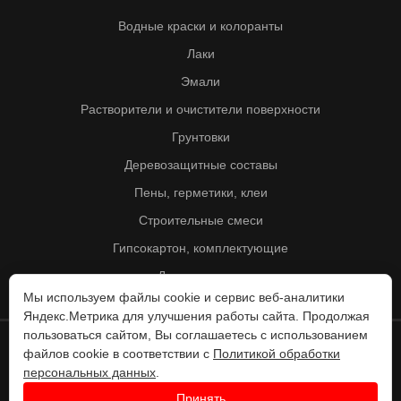
Водные краски и колоранты
Лаки
Эмали
Растворители и очистители поверхности
Грунтовки
Деревозащитные составы
Пены, герметики, клеи
Строительные смеси
Гипсокартон, комплектующие
Другие товары
Мы используем файлы cookie и сервис веб-аналитики
Яндекс.Метрика для улучшения работы сайта. Продолжая
пользоваться сайтом, Вы соглашаетесь с использованием
файлов cookie в соответствии с
Политикой обработки
© Колорит 1995 - 2026
персональных данных
.
Разработка веб-сайта -
Принять