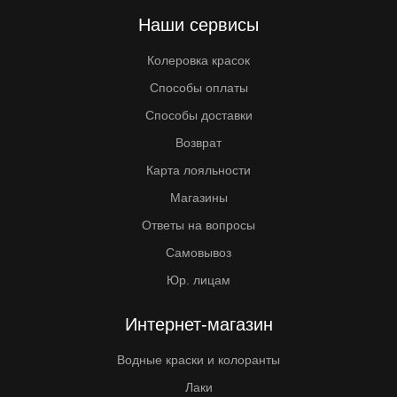
Наши сервисы
Колеровка красок
Способы оплаты
Способы доставки
Возврат
Карта лояльности
Магазины
Ответы на вопросы
Самовывоз
Юр. лицам
Интернет-магазин
Водные краски и колоранты
Лаки