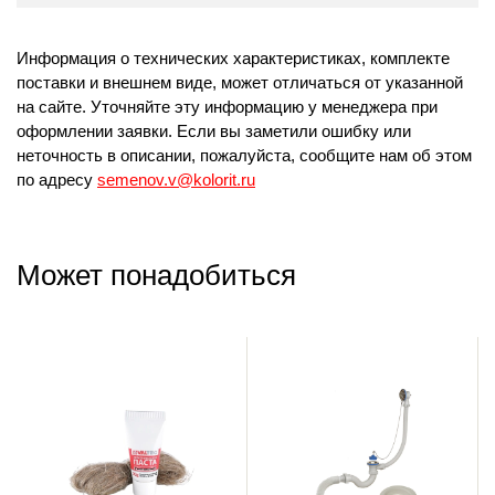
Информация о технических характеристиках, комплекте
поставки и внешнем виде, может отличаться от указанной
на сайте. Уточняйте эту информацию у менеджера при
оформлении заявки. Если вы заметили ошибку или
неточность в описании, пожалуйста, сообщите нам об этом
по адресу
semenov.v@kolorit.ru
Может понадобиться