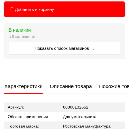
Добавить в корзину
В наличии
в 6 магазинах
Показать список магазинов
Характеристики
Описание товара
Похожие то
Артикул:
00000132652
Область применения:
Для умывальника
Торговая марка:
Ростовская мануфактура