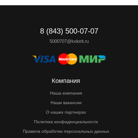
8 (843) 500-07-07
5000707@kolorit.ru
Компания
Наша компания
Наши вакансии
О наших партнерах
Политика конфиденциальности
Правила обработки персональных данных