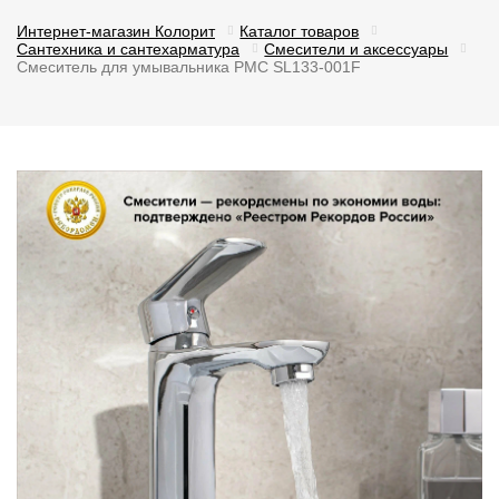
Интернет-магазин Колорит
Каталог товаров
Сантехника и сантехарматура
Смесители и аксессуары
Смеситель для умывальника РМС SL133-001F