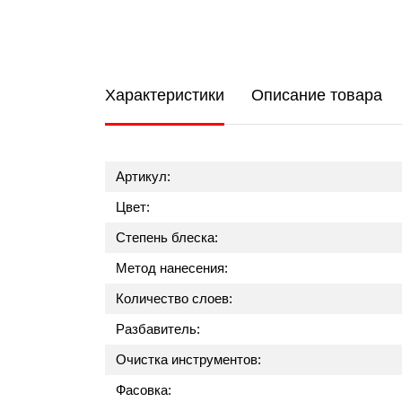
Характеристики
Описание товара
Артикул:
Цвет:
Степень блеска:
Метод нанесения:
Количество слоев:
Разбавитель:
Очистка инструментов:
Фасовка: