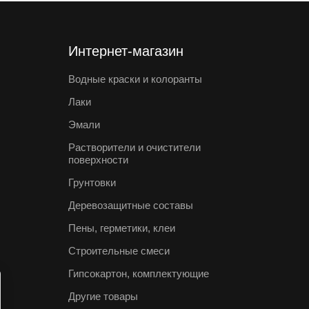
Интернет-магазин
Водные краски и колоранты
Лаки
Эмали
Растворители и очистители
поверхности
Грунтовки
Деревозащитные составы
Пены, герметики, клеи
Строительные смеси
Гипсокартон, комплектующие
Другие товары