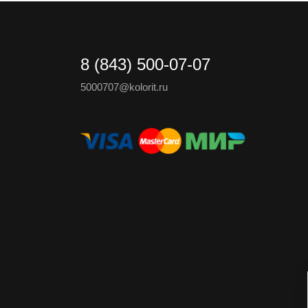
8 (843) 500-07-07
5000707@kolorit.ru