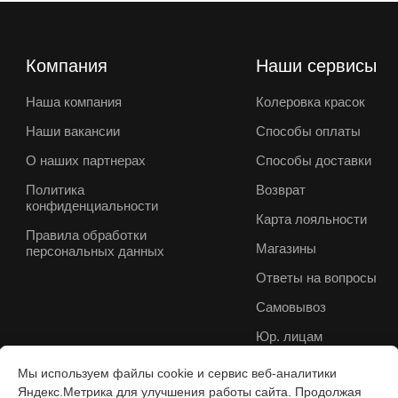
Компания
Наши сервисы
Наша компания
Колеровка красок
Наши вакансии
Способы оплаты
О наших партнерах
Способы доставки
Политика
Возврат
конфиденциальности
Карта лояльности
Правила обработки
Магазины
персональных данных
Ответы на вопросы
Самовывоз
Юр. лицам
Мы используем файлы cookie и сервис веб-аналитики
Яндекс.Метрика для улучшения работы сайта. Продолжая