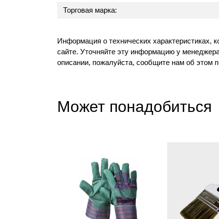
Торговая марка:
Информация о технических характеристиках, к
сайте. Уточняйте эту информацию у менеджера
описании, пожалуйста, сообщите нам об этом 
Может понадобиться