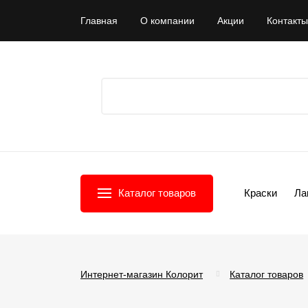
Главная
О компании
Акции
Контакты
Каталог товаров
Краски
Ла
Интернет-магазин Колорит
Каталог товаров