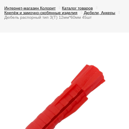
Интернет-магазин Колорит
Каталог товаров
Крепёж и замочно-скобянные изделия
Дюбели, Анкеры
Дюбель распорный тип 3(Т) 12мм*60мм 45шт