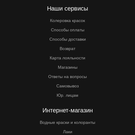
Наши сервисы
Колеровка красок
Способы оплаты
Способы доставки
Возврат
Карта лояльности
Магазины
Ответы на вопросы
Самовывоз
Юр. лицам
Интернет-магазин
Водные краски и колоранты
Лаки