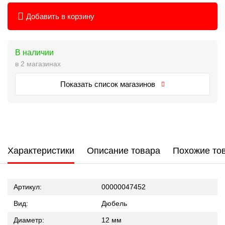
Добавить в корзину
В наличии
в 2 магазинах
Показать список магазинов
Характеристики
Описание товара
Похожие то
Артикул:
00000047452
Вид:
Дюбель
Диаметр:
12 мм