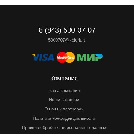
8 (843) 500-07-07
5000707@kolorit.ru
Компания
Наша компания
Наши вакансии
О наших партнерах
Политика конфиденциальности
Правила обработки персональных данных