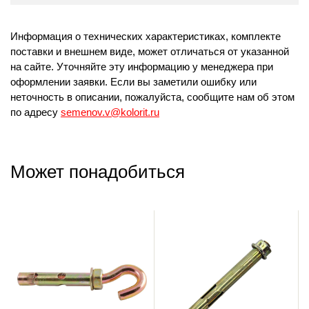
Информация о технических характеристиках, комплекте
поставки и внешнем виде, может отличаться от указанной
на сайте. Уточняйте эту информацию у менеджера при
оформлении заявки. Если вы заметили ошибку или
неточность в описании, пожалуйста, сообщите нам об этом
по адресу
semenov.v@kolorit.ru
Может понадобиться