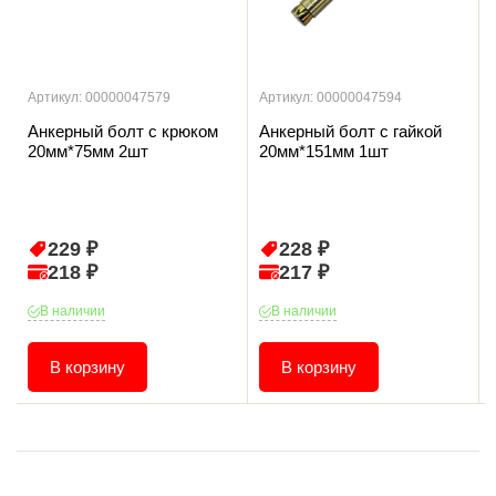
Артикул: 00000047579
Артикул: 00000047594
Анкерный болт с крюком
Анкерный болт с гайкой
20мм*75мм 2шт
20мм*151мм 1шт
229 ₽
228 ₽
218 ₽
217 ₽
В наличии
В наличии
В корзину
В корзину