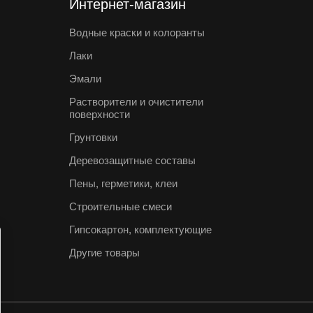
Интернет-магазин
Водные краски и колоранты
Лаки
Эмали
Растворители и очистители
поверхности
Грунтовки
Деревозащитные составы
Пены, герметики, клеи
Строительные смеси
Гипсокартон, комплектующие
Другие товары