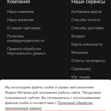
Компания
Наши сервисы
Наша компания
Колеровка красок
Наши вакансии
Способы оплаты
О наших партнерах
Способы доставки
Политика
Возврат
конфиденциальности
Карта лояльности
Правила обработки
Магазины
персональных данных
Ответы на вопросы
Самовывоз
Юр. лицам
Мы используем файлы cookie и сервис веб-аналитики
Яндекс.Метрика для улучшения работы сайта. Продолжая
пользоваться сайтом, Вы соглашаетесь с использованием
файлов cookie в соответствии с
Политикой обработки
персональных данных
.