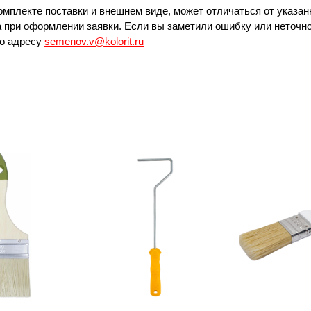
омплекте поставки и внешнем виде, может отличаться от указан
 при оформлении заявки. Если вы заметили ошибку или неточно
по адресу
semenov.v@kolorit.ru