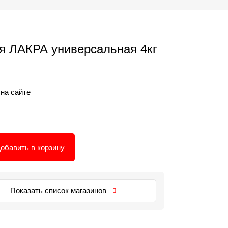
я ЛАКРА универсальная 4кг
 на сайте
обавить в корзину
Показать список магазинов