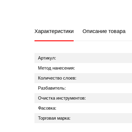
Характеристики
Описание товара
Артикул:
Метод нанесения:
Количество слоев:
Разбавитель:
Очистка инструментов:
Фасовка:
Торговая марка: