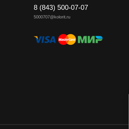
8 (843) 500-07-07
5000707@kolorit.ru