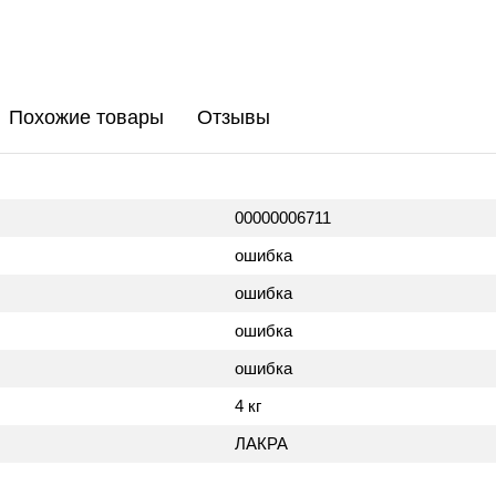
Похожие товары
Отзывы
00000006711
ошибка
ошибка
ошибка
ошибка
4 кг
ЛАКРА