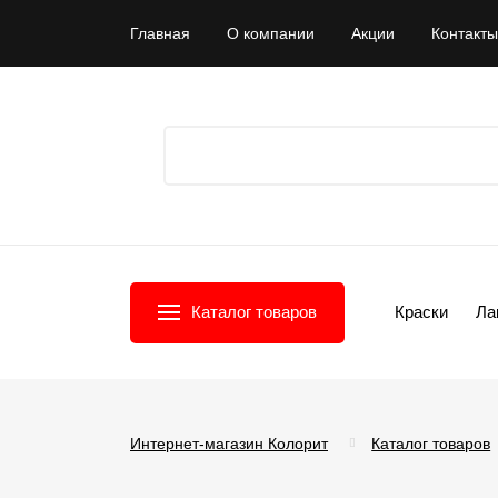
Главная
О компании
Акции
Контакты
Каталог товаров
Краски
Ла
Интернет-магазин Колорит
Каталог товаров