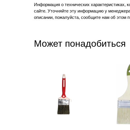
Информация о технических характеристиках, к
сайте. Уточняйте эту информацию у менеджера
описании, пожалуйста, сообщите нам об этом 
Может понадобиться