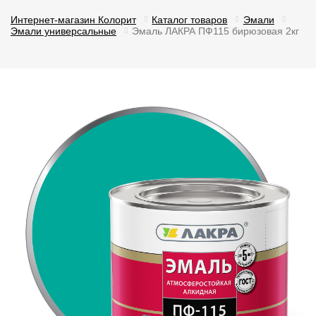
Интернет-магазин Колорит
Каталог товаров
Эмали
Эмали универсальные
Эмаль ЛАКРА ПФ115 бирюзовая 2кг