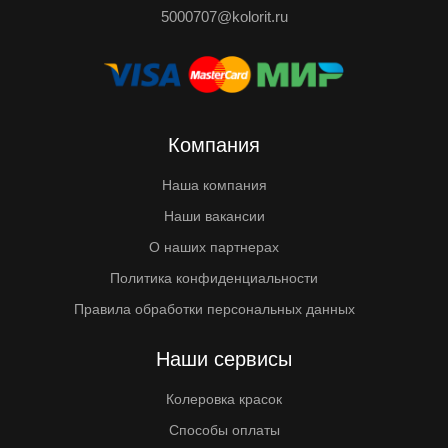
5000707@kolorit.ru
Компания
Наша компания
Наши вакансии
О наших партнерах
Политика конфиденциальности
Правила обработки персональных данных
Наши сервисы
Колеровка красок
Способы оплаты