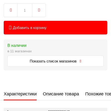
Добавить в корзину
В наличии
в 11 магазинах
Показать список магазинов
Характеристики
Описание товара
Похожие то