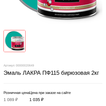
Артикул: 00000020649
Эмаль ЛАКРА ПФ115 бирюзовая 2кг
Розничная цена
Цена при заказе на сайте
1 089 ₽
1 035 ₽