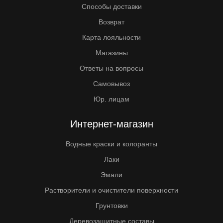
Способы доставки
Возврат
Карта лояльности
Магазины
Ответы на вопросы
Самовывоз
Юр. лицам
Интернет-магазин
Водные краски и колоранты
Лаки
Эмали
Растворители и очистители поверхности
Грунтовки
Деревозащитные составы