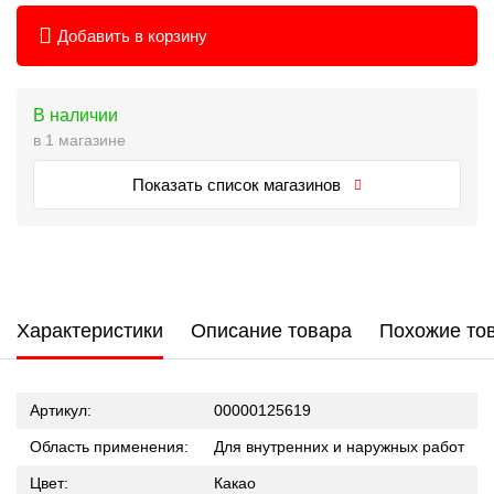
Добавить в корзину
В наличии
в 1 магазине
Показать список магазинов
Характеристики
Описание товара
Похожие то
Артикул:
00000125619
Область применения:
Для внутренних и наружных работ
Цвет:
Какао