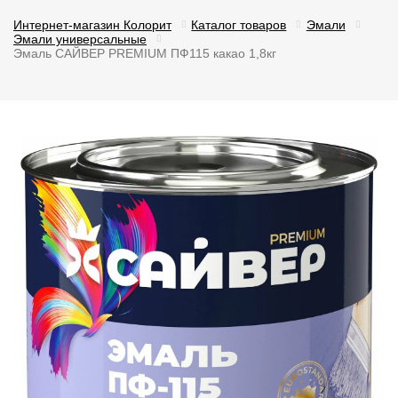
Интернет-магазин Колорит
Каталог товаров
Эмали
Эмали универсальные
Эмаль САЙВЕР PREMIUM ПФ115 какао 1,8кг