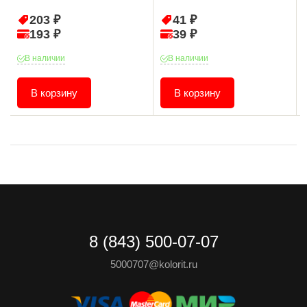
203 ₽
41 ₽
193 ₽
39 ₽
В наличии
В наличии
В корзину
В корзину
8 (843) 500-07-07
5000707@kolorit.ru