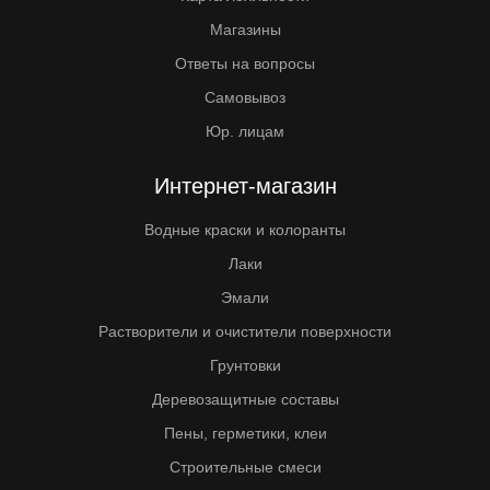
Магазины
Ответы на вопросы
Самовывоз
Юр. лицам
Интернет-магазин
Водные краски и колоранты
Лаки
Эмали
Растворители и очистители поверхности
Грунтовки
Деревозащитные составы
Пены, герметики, клеи
Строительные смеси