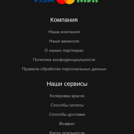
Компания
Наша компания
Наши вакансии
О наших партнерах
Политика конфиденциальности
Правила обработки персональных данных
Наши сервисы
Колеровка красок
Способы оплаты
Способы доставки
Возврат
Карта лояльности