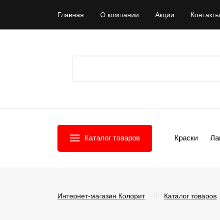
Главная
О компании
Акции
Контакты
Каталог товаров
Краски
Ла
Интернет-магазин Колорит
Каталог товаров