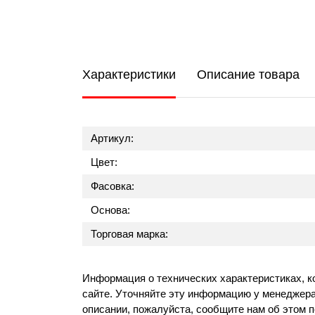
Характеристики
Описание товара
Артикул:
Цвет:
Фасовка:
Основа:
Торговая марка:
Информация о технических характеристиках, к
сайте. Уточняйте эту информацию у менеджера
описании, пожалуйста, сообщите нам об этом 