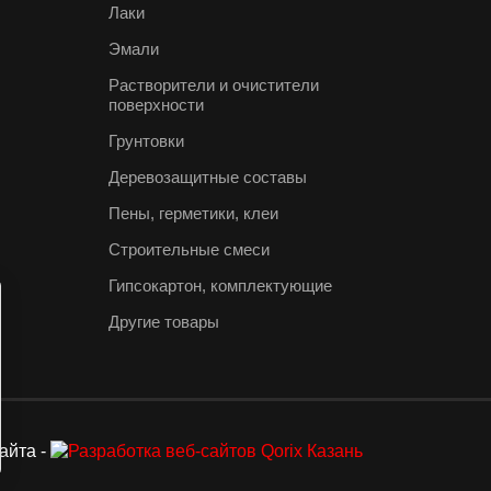
Лаки
Эмали
Растворители и очистители
поверхности
Грунтовки
Деревозащитные составы
Пены, герметики, клеи
Строительные смеси
Гипсокартон, комплектующие
Другие товары
айта -