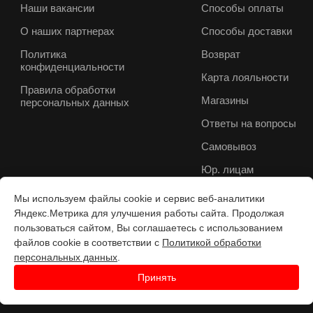
Наши вакансии
Способы оплаты
О наших партнерах
Способы доставки
Политика
Возврат
конфиденциальности
Карта лояльности
Правила обработки
Магазины
персональных данных
Ответы на вопросы
Самовывоз
Юр. лицам
Мы используем файлы cookie и сервис веб-аналитики
Яндекс.Метрика для улучшения работы сайта. Продолжая
пользоваться сайтом, Вы соглашаетесь с использованием
файлов cookie в соответствии с
Политикой обработки
персональных данных
.
Принять
Разработка веб-с