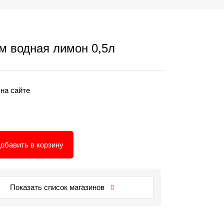
 водная лимон 0,5л
 на сайте
обавить в корзину
Показать список магазинов