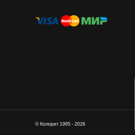
© Колорит 1995 - 2026