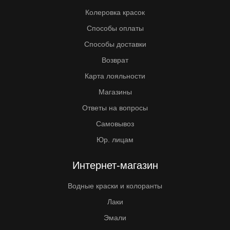
Колеровка красок
Способы оплаты
Способы доставки
Возврат
Карта лояльности
Магазины
Ответы на вопросы
Самовывоз
Юр. лицам
Интернет-магазин
Водные краски и колоранты
Лаки
Эмали