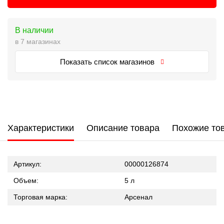
В наличии
в 7 магазинах
Показать список магазинов
Характеристики
Описание товара
Похожие то
Артикул:
00000126874
Объем:
5 л
Торговая марка:
Арсенал