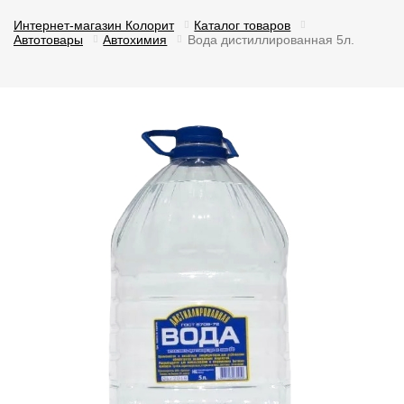
Интернет-магазин Колорит
Каталог товаров
Автотовары
Автохимия
Вода дистиллированная 5л.