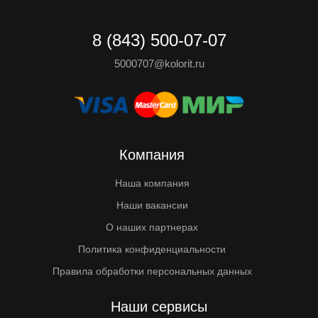
8 (843) 500-07-07
5000707@kolorit.ru
Компания
Наша компания
Наши вакансии
О наших партнерах
Политика конфиденциальности
Правила обработки персональных данных
Наши сервисы