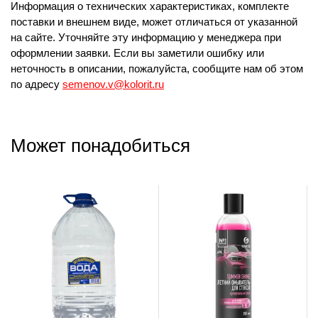
Информация о технических характеристиках, комплекте
поставки и внешнем виде, может отличаться от указанной
на сайте. Уточняйте эту информацию у менеджера при
оформлении заявки. Если вы заметили ошибку или
неточность в описании, пожалуйста, сообщите нам об этом
по адресу
semenov.v@kolorit.ru
Может понадобиться