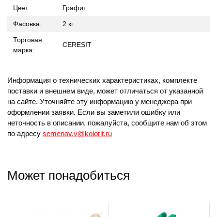
Цвет:
Графит
Фасовка:
2 кг
Торговая
CERESIT
марка:
Информация о технических характеристиках, комплекте
поставки и внешнем виде, может отличаться от указанной
на сайте. Уточняйте эту информацию у менеджера при
оформлении заявки. Если вы заметили ошибку или
неточность в описании, пожалуйста, сообщите нам об этом
по адресу
semenov.v@kolorit.ru
Может понадобиться