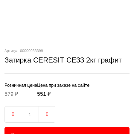
Артикул: 00000033399
Затирка CERESIT CE33 2кг графит
Розничная цена
Цена при заказе на сайте
579 ₽
551 ₽