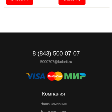
8 (843) 500-07-07
5000707@kolorit.ru
Компания
Наша компания
Наши вакансии