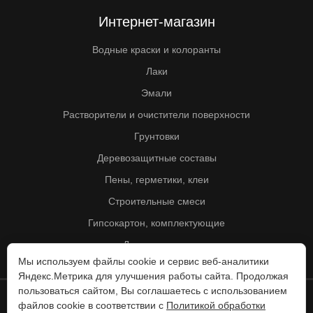
Интернет-магазин
Водные краски и колоранты
Лаки
Эмали
Растворители и очистители поверхности
Грунтовки
Деревозащитные составы
Пены, герметики, клеи
Строительные смеси
Гипсокартон, комплектующие
Другие товары
Мы используем файлы cookie и сервис веб-аналитики
Яндекс.Метрика для улучшения работы сайта. Продолжая
пользоваться сайтом, Вы соглашаетесь с использованием
файлов cookie в соответствии с
Политикой обработки
© Колорит 1995 - 2026