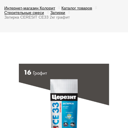
Интернет-магазин Колорит
Каталог товаров
Строительные смеси
Затирки
Затирка CERESIT CE33 2кг графит