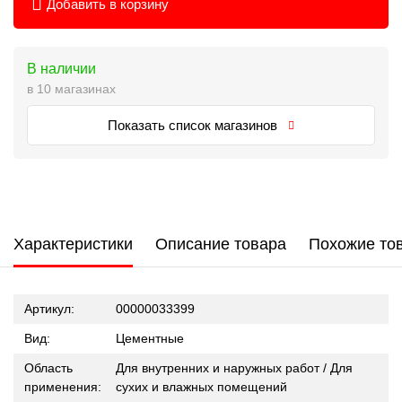
Добавить в корзину
В наличии
в 10 магазинах
Показать список магазинов
Характеристики
Описание товара
Похожие то
Артикул:
00000033399
Вид:
Цементные
Область
Для внутренних и наружных работ / Для
применения:
сухих и влажных помещений