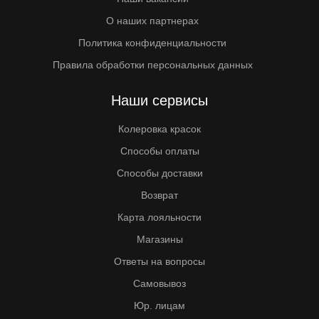
О наших партнерах
Политика конфиденциальности
Правила обработки персональных данных
Наши сервисы
Колеровка красок
Способы оплаты
Способы доставки
Возврат
Карта лояльности
Магазины
Ответы на вопросы
Самовывоз
Юр. лицам