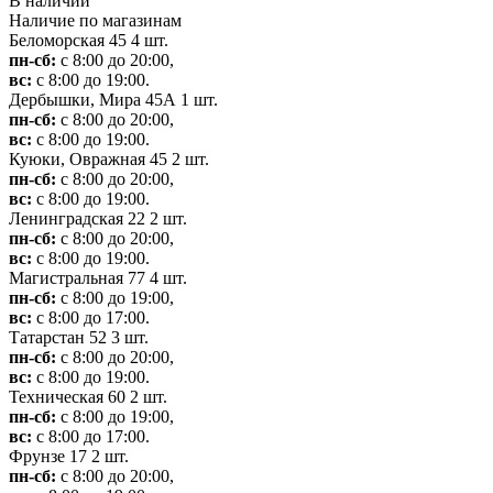
В наличии
Наличие по магазинам
Беломорская 45
4 шт.
пн-сб:
с 8:00 до 20:00,
вс:
с 8:00 до 19:00.
Дербышки, Мира 45А
1 шт.
пн-сб:
с 8:00 до 20:00,
вс:
с 8:00 до 19:00.
Куюки, Овражная 45
2 шт.
пн-сб:
с 8:00 до 20:00,
вс:
с 8:00 до 19:00.
Ленинградская 22
2 шт.
пн-сб:
с 8:00 до 20:00,
вс:
с 8:00 до 19:00.
Магистральная 77
4 шт.
пн-сб:
с 8:00 до 19:00,
вс:
с 8:00 до 17:00.
Татарстан 52
3 шт.
пн-сб:
с 8:00 до 20:00,
вс:
с 8:00 до 19:00.
Техническая 60
2 шт.
пн-сб:
с 8:00 до 19:00,
вс:
с 8:00 до 17:00.
Фрунзе 17
2 шт.
пн-сб:
с 8:00 до 20:00,