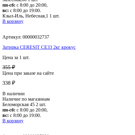
пн-сб:
с 8:00 до 20:00,
вс:
с 8:00 до 19:00.
Кзыл-Иль, Небесная,1
1 шт.
В корзину
Артикул: 00000032737
Затирка CERESIT CE33 2кг крокус
Цена за 1 шт.
355 ₽
Цена при заказе на сайте
338 ₽
В наличии
Наличие по магазинам
Беломорская 45
2 шт.
пн-сб:
с 8:00 до 20:00,
вс:
с 8:00 до 19:00.
В корзину