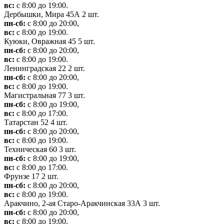
вс:
с 8:00 до 19:00.
Дербышки, Мира 45А
2 шт.
пн-сб:
с 8:00 до 20:00,
вс:
с 8:00 до 19:00.
Куюки, Овражная 45
5 шт.
пн-сб:
с 8:00 до 20:00,
вс:
с 8:00 до 19:00.
Ленинградская 22
2 шт.
пн-сб:
с 8:00 до 20:00,
вс:
с 8:00 до 19:00.
Магистральная 77
3 шт.
пн-сб:
с 8:00 до 19:00,
вс:
с 8:00 до 17:00.
Татарстан 52
4 шт.
пн-сб:
с 8:00 до 20:00,
вс:
с 8:00 до 19:00.
Техническая 60
3 шт.
пн-сб:
с 8:00 до 19:00,
вс:
с 8:00 до 17:00.
Фрунзе 17
2 шт.
пн-сб:
с 8:00 до 20:00,
вс:
с 8:00 до 19:00.
Аракчино, 2-ая Старо-Аракчинская 33А
3 шт.
пн-сб:
с 8:00 до 20:00,
вс:
с 8:00 до 19:00.