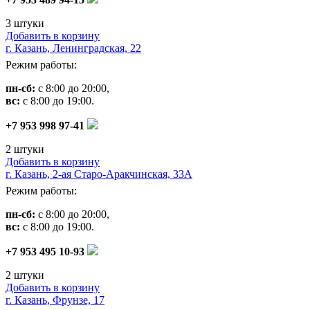
3 штуки
Добавить в корзину
г. Казань, Ленинградская, 22
Режим работы:
пн-сб:
с 8:00 до 20:00,
вс:
с 8:00 до 19:00.
+7 953 998 97-41
2 штуки
Добавить в корзину
г. Казань, 2-ая Старо-Аракчинская, 33А
Режим работы:
пн-сб:
с 8:00 до 20:00,
вс:
с 8:00 до 19:00.
+7 953 495 10-93
2 штуки
Добавить в корзину
г. Казань, Фрунзе, 17