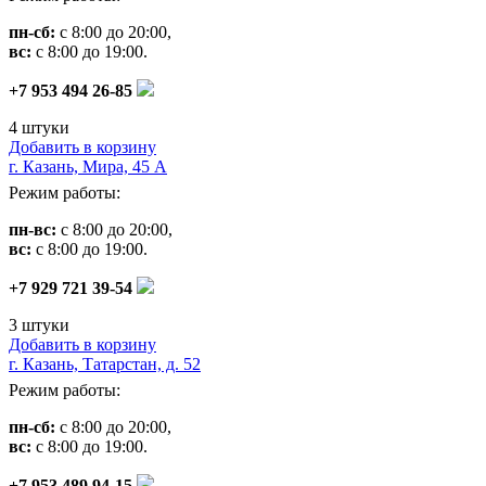
пн-сб:
с 8:00 до 20:00,
вс:
с 8:00 до 19:00.
+7 953 494 26-85
4 штуки
Добавить в корзину
г. Казань, Мира, 45 А
Режим работы:
пн-вс:
с 8:00 до 20:00,
вс:
с 8:00 до 19:00.
+7 929 721 39-54
3 штуки
Добавить в корзину
г. Казань, Татарстан, д. 52
Режим работы:
пн-сб:
с 8:00 до 20:00,
вс:
с 8:00 до 19:00.
+7 953 489 94-15