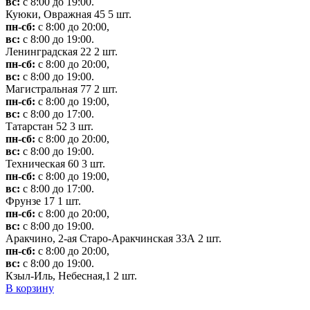
вс:
с 8:00 до 19:00.
Куюки, Овражная 45
5 шт.
пн-сб:
с 8:00 до 20:00,
вс:
с 8:00 до 19:00.
Ленинградская 22
2 шт.
пн-сб:
с 8:00 до 20:00,
вс:
с 8:00 до 19:00.
Магистральная 77
2 шт.
пн-сб:
с 8:00 до 19:00,
вс:
с 8:00 до 17:00.
Татарстан 52
3 шт.
пн-сб:
с 8:00 до 20:00,
вс:
с 8:00 до 19:00.
Техническая 60
3 шт.
пн-сб:
с 8:00 до 19:00,
вс:
с 8:00 до 17:00.
Фрунзе 17
1 шт.
пн-сб:
с 8:00 до 20:00,
вс:
с 8:00 до 19:00.
Аракчино, 2-ая Старо-Аракчинская 33А
2 шт.
пн-сб:
с 8:00 до 20:00,
вс:
с 8:00 до 19:00.
Кзыл-Иль, Небесная,1
2 шт.
В корзину