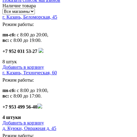
Показать список магазинов
Наличие товара
г. Казань, Беломорская, 45
Режим работы:
пн-сб:
с 8:00 до 20:00,
вс:
с 8:00 до 19:00.
+7 952 031 53-27
8 штук
Добавить в корзину
г. Казань, Техническая, 60
Режим работы:
пн-сб:
с 8:00 до 19:00,
вс:
с 8:00 до 17:00.
+7 953 499 56-40
4 штуки
Добавить в корзину
д. Куюки, Овражная д. 45
Режим работы: