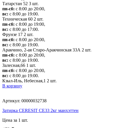
Татарстан 52
3 шт.
пн-сб:
с 8:00 до 20:00,
вс:
с 8:00 до 19:00.
Техническая 60
2 шт.
пн-сб:
с 8:00 до 19:00,
вс:
с 8:00 до 17:00.
Фрунзе 17
2 шт.
пн-сб:
с 8:00 до 20:00,
вс:
с 8:00 до 19:00.
Аракчино, 2-ая Старо-Аракчинская 33А
2 шт.
пн-сб:
с 8:00 до 20:00,
вс:
с 8:00 до 19:00.
Залесная,66
1 шт.
пн-сб:
с 8:00 до 20:00,
вс:
с 8:00 до 19:00.
Кзыл-Иль, Небесная,1
2 шт.
В корзину
Артикул: 00000032738
Затирка CERESIT CE33 2кг манхэттен
Цена за 1 шт.