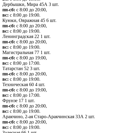
Дербышки, Мира 45А
3 шт.
пн-сб:
с 8:00 до 20:00,
вс:
с 8:00 до 19:00.
Куюки, Овражная 45
6 шт.
пн-сб:
с 8:00 до 20:00,
вс:
с 8:00 до 19:00.
Ленинградская 22
1 шт.
пн-сб:
с 8:00 до 20:00,
вс:
с 8:00 до 19:00.
Магистральная 77
1 шт.
пн-сб:
с 8:00 до 19:00,
вс:
с 8:00 до 17:00.
Татарстан 52
3 шт.
пн-сб:
с 8:00 до 20:00,
вс:
с 8:00 до 19:00.
Техническая 60
4 шт.
пн-сб:
с 8:00 до 19:00,
вс:
с 8:00 до 17:00.
Фрунзе 17
1 шт.
пн-сб:
с 8:00 до 20:00,
вс:
с 8:00 до 19:00.
Аракчино, 2-ая Старо-Аракчинская 33А
2 шт.
пн-сб:
с 8:00 до 20:00,
вс:
с 8:00 до 19:00.
Залесная,66
1 шт.