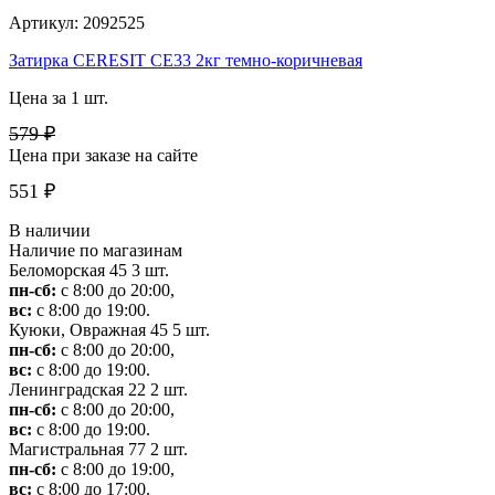
Артикул: 2092525
Затирка CERESIT CE33 2кг темно-коричневая
Цена за 1 шт.
579 ₽
Цена при заказе на сайте
551 ₽
В наличии
Наличие по магазинам
Беломорская 45
3 шт.
пн-сб:
с 8:00 до 20:00,
вс:
с 8:00 до 19:00.
Куюки, Овражная 45
5 шт.
пн-сб:
с 8:00 до 20:00,
вс:
с 8:00 до 19:00.
Ленинградская 22
2 шт.
пн-сб:
с 8:00 до 20:00,
вс:
с 8:00 до 19:00.
Магистральная 77
2 шт.
пн-сб:
с 8:00 до 19:00,
вс:
с 8:00 до 17:00.