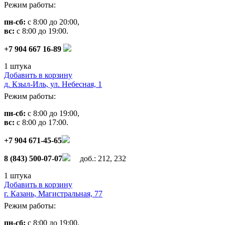
Режим работы:
пн-сб:
с 8:00 до 20:00,
вс:
с 8:00 до 19:00.
+7 904 667 16-89
1 штука
Добавить в корзину
д. Кзыл-Иль, ул. Небесная, 1
Режим работы:
пн-сб:
с 8:00 до 19:00,
вс:
с 8:00 до 17:00.
+7 904 671-45-65
8 (843) 500-07-07
доб.: 212, 232
1 штука
Добавить в корзину
г. Казань, Магистральная, 77
Режим работы:
пн-сб:
с 8:00 до 19:00,