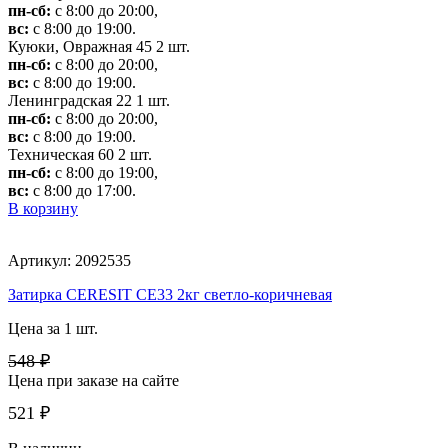
пн-сб:
с 8:00 до 20:00,
вс:
с 8:00 до 19:00.
Куюки, Овражная 45
2 шт.
пн-сб:
с 8:00 до 20:00,
вс:
с 8:00 до 19:00.
Ленинградская 22
1 шт.
пн-сб:
с 8:00 до 20:00,
вс:
с 8:00 до 19:00.
Техническая 60
2 шт.
пн-сб:
с 8:00 до 19:00,
вс:
с 8:00 до 17:00.
В корзину
Артикул: 2092535
Затирка CERESIT CE33 2кг светло-коричневая
Цена за 1 шт.
548 ₽
Цена при заказе на сайте
521 ₽