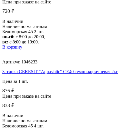
Цена при заказе на сайте
720 ₽
В наличии
Наличие по магазинам
Беломорская 45
2 шт.
пн-сб:
с 8:00 до 20:00,
вс:
с 8:00 до 19:00.
В корзину
Артикул: 1046233
Затирка CERESIT "Aquastatic" CE40 темно-коричневая 2кг
Цена за 1 шт.
876 ₽
Цена при заказе на сайте
833 ₽
В наличии
Наличие по магазинам
Беломорская 45
4 шт.