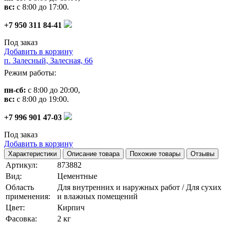
вс:
с 8:00 до 17:00.
+7 950 311 84-41
Под заказ
Добавить в корзину
п. Залесный, Залесная, 66
Режим работы:
пн-сб:
с 8:00 до 20:00,
вс:
с 8:00 до 19:00.
+7 996 901 47-03
Под заказ
Добавить в корзину
Характеристики
Описание товара
Похожие товары
Отзывы
Артикул:
873882
Вид:
Цементные
Область
Для внутренних и наружных работ / Для сухих
применения:
и влажных помещений
Цвет:
Кирпич
Фасовка:
2 кг