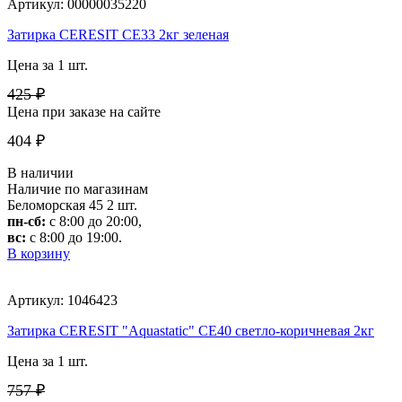
Артикул: 00000035220
Затирка CERESIT CE33 2кг зеленая
Цена за 1 шт.
425 ₽
Цена при заказе на сайте
404 ₽
В наличии
Наличие по магазинам
Беломорская 45
2 шт.
пн-сб:
с 8:00 до 20:00,
вс:
с 8:00 до 19:00.
В корзину
Артикул: 1046423
Затирка CERESIT "Aquastatic" CE40 светло-коричневая 2кг
Цена за 1 шт.
757 ₽