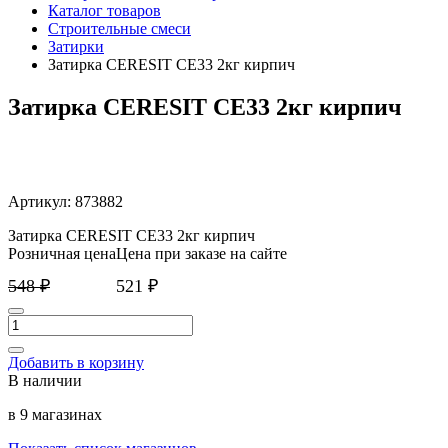
Каталог товаров
Строительные смеси
Затирки
Затирка CERESIT CE33 2кг кирпич
Затирка CERESIT CE33 2кг кирпич
Артикул: 873882
Затирка CERESIT CE33 2кг кирпич
Розничная цена
Цена при заказе на сайте
548 ₽
521 ₽
Добавить в корзину
В наличии
в 9 магазинах