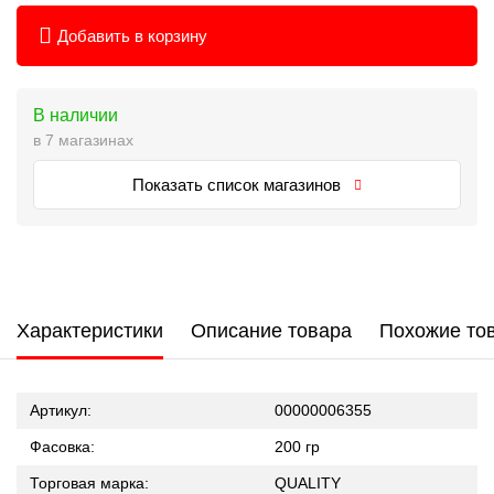
Добавить в корзину
В наличии
в 7 магазинах
Показать список магазинов
Характеристики
Описание товара
Похожие то
Артикул:
00000006355
Фасовка:
200 гр
Торговая марка:
QUALITY