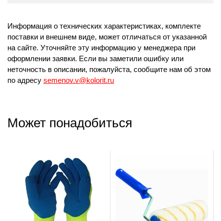
Информация о технических характеристиках, комплекте
поставки и внешнем виде, может отличаться от указанной
на сайте. Уточняйте эту информацию у менеджера при
оформлении заявки. Если вы заметили ошибку или
неточность в описании, пожалуйста, сообщите нам об этом
по адресу
semenov.v@kolorit.ru
Может понадобиться