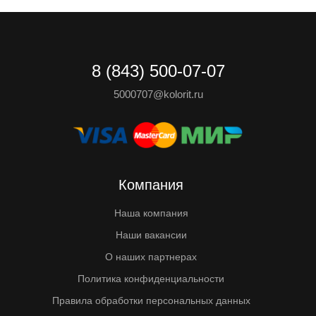
8 (843) 500-07-07
5000707@kolorit.ru
Компания
Наша компания
Наши вакансии
О наших партнерах
Политика конфиденциальности
Правила обработки персональных данных