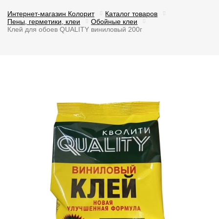
Интернет-магазин Колорит
Каталог товаров
Пены, герметики, клеи
Обойные клеи
Клей для обоев QUALITY виниловый 200г