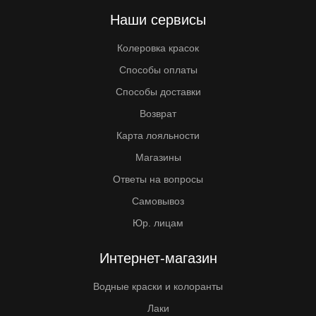
Наши сервисы
Колеровка красок
Способы оплаты
Способы доставки
Возврат
Карта лояльности
Магазины
Ответы на вопросы
Самовывоз
Юр. лицам
Интернет-магазин
Водные краски и колоранты
Лаки