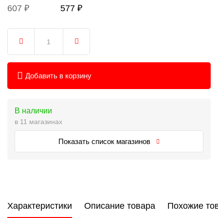
607 ₽
577 ₽
Добавить в корзину
В наличии
в 11 магазинах
Показать список магазинов
Характеристики
Описание товара
Похожие то