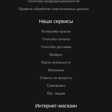
Политика конфиденциальности
Правила обработки персональных данных
Наши сервисы
Колеровка красок
Способы оплаты
Способы доставки
Возврат
Карта лояльности
Магазины
Ответы на вопросы
Самовывоз
Юр. лицам
Интернет-магазин