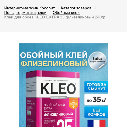
Интернет-магазин Колорит
Каталог товаров
Пены, герметики, клеи
Обойные клеи
Клей для обоев KLEO EXTRA 35 флизелиновый 240гр