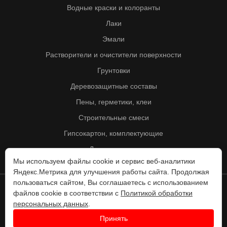
Водные краски и колоранты
Лаки
Эмали
Растворители и очистители поверхности
Грунтовки
Деревозащитные составы
Пены, герметики, клеи
Строительные смеси
Гипсокартон, комплектующие
Другие товары
Мы используем файлы cookie и сервис веб-аналитики
Яндекс.Метрика для улучшения работы сайта. Продолжая
пользоваться сайтом, Вы соглашаетесь с использованием
файлов cookie в соответствии с
Политикой обработки
© Колорит 1995 - 2026
персональных данных
.
Разработка веб-сайта -
Принять