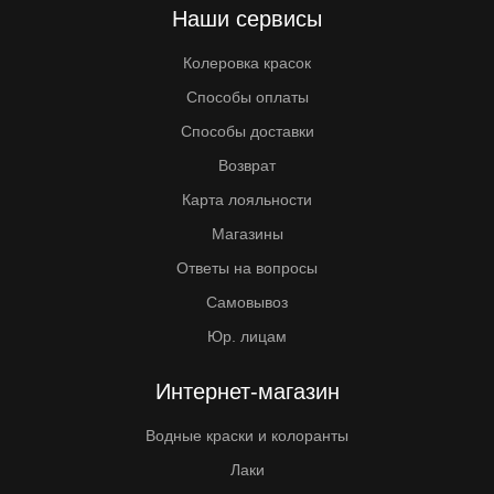
Наши сервисы
Колеровка красок
Способы оплаты
Способы доставки
Возврат
Карта лояльности
Магазины
Ответы на вопросы
Самовывоз
Юр. лицам
Интернет-магазин
Водные краски и колоранты
Лаки