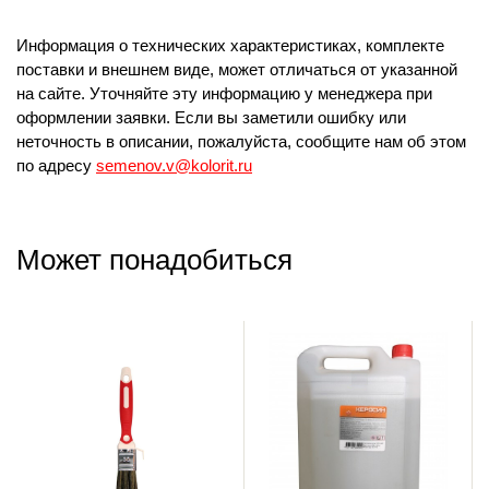
Информация о технических характеристиках, комплекте
поставки и внешнем виде, может отличаться от указанной
на сайте. Уточняйте эту информацию у менеджера при
оформлении заявки. Если вы заметили ошибку или
неточность в описании, пожалуйста, сообщите нам об этом
по адресу
semenov.v@kolorit.ru
Может понадобиться