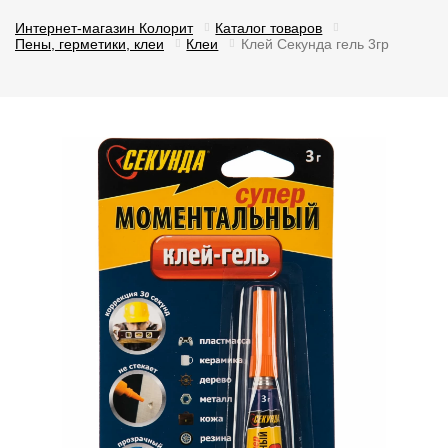
Интернет-магазин Колорит
Каталог товаров
Пены, герметики, клеи
Клеи
Клей Секунда гель 3гр