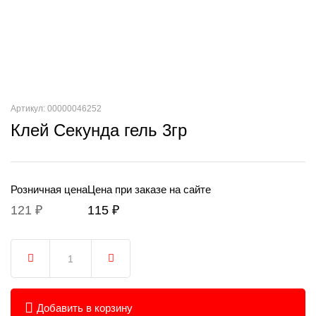
Артикул: 00000046252
Клей Секунда гель 3гр
Розничная цена
Цена при заказе на сайте
121 ₽
115 ₽
Добавить в корзину