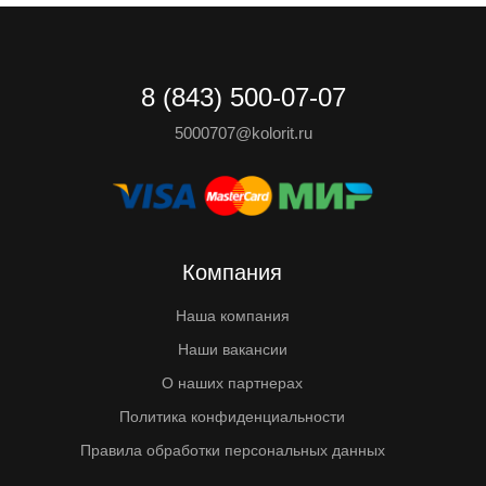
8 (843) 500-07-07
5000707@kolorit.ru
Компания
Наша компания
Наши вакансии
О наших партнерах
Политика конфиденциальности
Правила обработки персональных данных