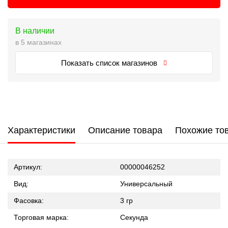
В наличии
в 5 магазинах
Показать список магазинов
Характеристики
Описание товара
Похожие то
Артикул:
00000046252
Вид:
Универсальный
Фасовка:
3 гр
Торговая марка:
Секунда