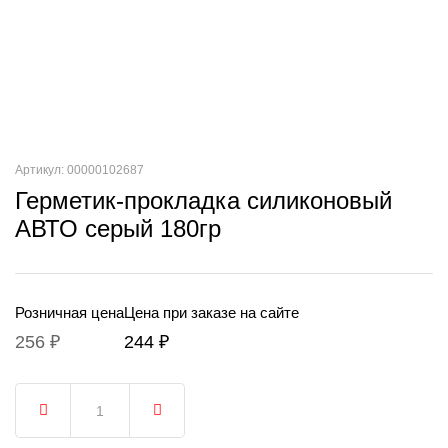
Артикул: 00000102687
Герметик-прокладка силиконовый
АВТО серый 180гр
Розничная цена
Цена при заказе на сайте
256 ₽
244 ₽