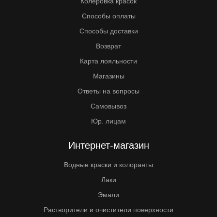
Колеровка красок
Способы оплаты
Способы доставки
Возврат
Карта лояльности
Магазины
Ответы на вопросы
Самовывоз
Юр. лицам
Интернет-магазин
Водные краски и колоранты
Лаки
Эмали
Растворители и очистители поверхности