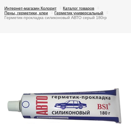
Интернет-магазин Колорит
Каталог товаров
Пены, герметики, клеи
Герметик универсальный
Герметик-прокладка силиконовый АВТО серый 180гр