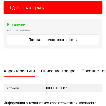
Добавить в корзину
В наличии
в 10 магазинах
Показать список магазинов
Характеристики
Описание товара
Похожие то
Артикул:
00000102687
Информация о технических характеристиках, комплекте