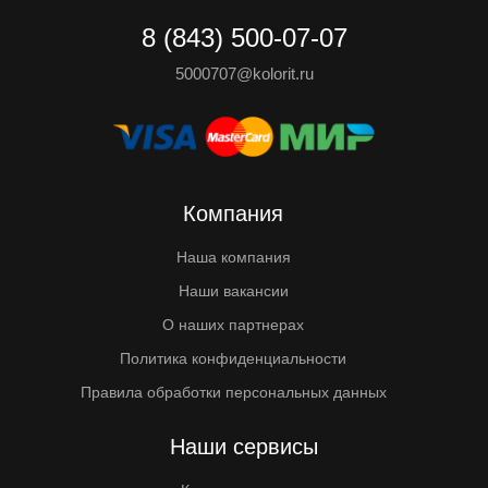
8 (843) 500-07-07
5000707@kolorit.ru
Компания
Наша компания
Наши вакансии
О наших партнерах
Политика конфиденциальности
Правила обработки персональных данных
Наши сервисы