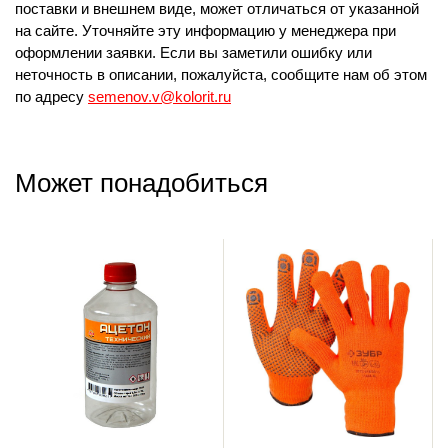
поставки и внешнем виде, может отличаться от указанной
на сайте. Уточняйте эту информацию у менеджера при
оформлении заявки. Если вы заметили ошибку или
неточность в описании, пожалуйста, сообщите нам об этом
по адресу
semenov.v@kolorit.ru
Может понадобиться