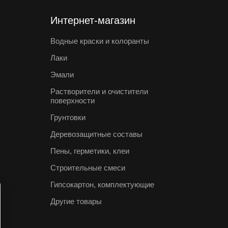
Интернет-магазин
Водные краски и колоранты
Лаки
Эмали
Растворители и очистители
поверхности
Грунтовки
Деревозащитные составы
Пены, герметики, клеи
Строительные смеси
Гипсокартон, комплектующие
Другие товары