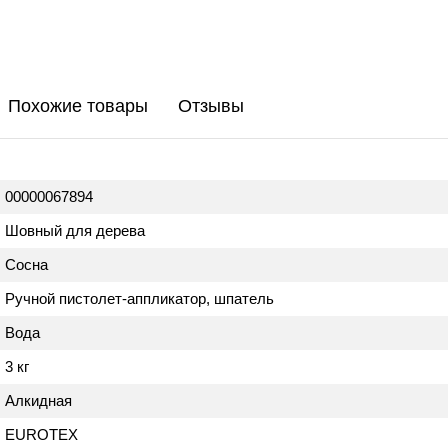
Похожие товары
Отзывы
00000067894
Шовный для дерева
Сосна
Ручной пистолет-аппликатор, шпатель
Вода
3 кг
Алкидная
EUROTEX