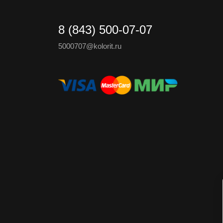
8 (843) 500-07-07
5000707@kolorit.ru