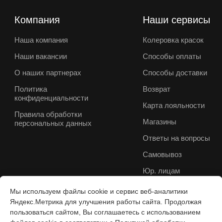
Компания
Наши сервисы
Наша компания
Колеровка красок
Наши вакансии
Способы оплаты
О наших партнерах
Способы доставки
Политика
Возврат
конфиденциальности
Карта лояльности
Правила обработки
Магазины
персональных данных
Ответы на вопросы
Самовывоз
Юр. лицам
Мы используем файлы cookie и сервис веб-аналитики
Яндекс.Метрика для улучшения работы сайта. Продолжая
пользоваться сайтом, Вы соглашаетесь с использованием