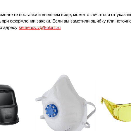
омплекте поставки и внешнем виде, может отличаться от указан
 при оформлении заявки. Если вы заметили ошибку или неточно
по адресу
semenov.v@kolorit.ru