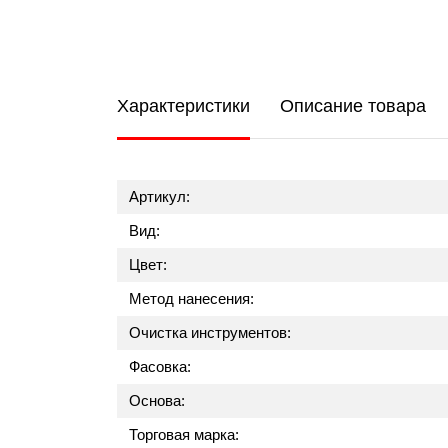
Характеристики
Описание товара
Артикул:
Вид:
Цвет:
Метод нанесения:
Очистка инструментов:
Фасовка:
Основа:
Торговая марка: