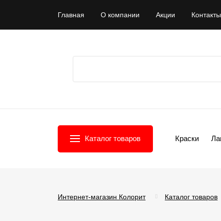
Главная
О компании
Акции
Контакты
Каталог товаров
Краски
Ла
Интернет-магазин Колорит
Каталог товаров