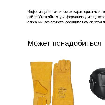
Информация о технических характеристиках, к
сайте. Уточняйте эту информацию у менеджера
описании, пожалуйста, сообщите нам об этом 
Может понадобиться