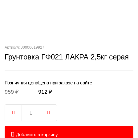
Артикул: 00000019927
Грунтовка ГФ021 ЛАКРА 2,5кг серая
Розничная цена
Цена при заказе на сайте
959 ₽
912 ₽
Добавить в корзину