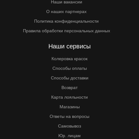
Наши вакансии
О наших партнерах
Политика конфиденциальности
Правила обработки персональных данных
Наши сервисы
Колеровка красок
Способы оплаты
Способы доставки
Возврат
Карта лояльности
Магазины
Ответы на вопросы
Самовывоз
Юр. лицам