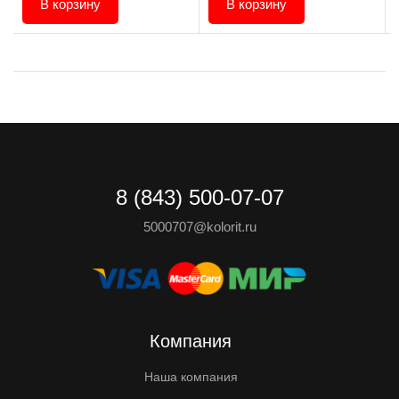
В корзину
В корзину
8 (843) 500-07-07
5000707@kolorit.ru
Компания
Наша компания