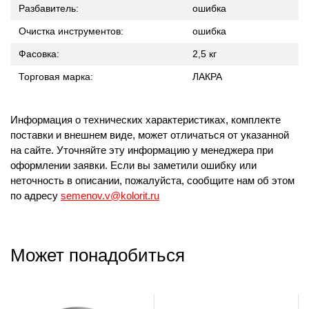
Разбавитель:
ошибка
Очистка инструментов:
ошибка
Фасовка:
2,5 кг
Торговая марка:
ЛАКРА
Информация о технических характеристиках, комплекте
поставки и внешнем виде, может отличаться от указанной
на сайте. Уточняйте эту информацию у менеджера при
оформлении заявки. Если вы заметили ошибку или
неточность в описании, пожалуйста, сообщите нам об этом
по адресу
semenov.v@kolorit.ru
Может понадобиться