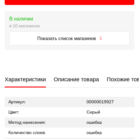
В наличии
в 10 магазинах
Показать список магазинов
Характеристики
Описание товара
Похожие то
Артикул:
00000019927
Цвет:
Серый
Метод нанесения:
ошибка
Количество слоев:
ошибка