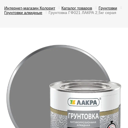
Интернет-магазин Колорит
Каталог товаров
Грунтовки
Грунтовки алкидные
Грунтовка ГФ021 ЛАКРА 2,5кг серая