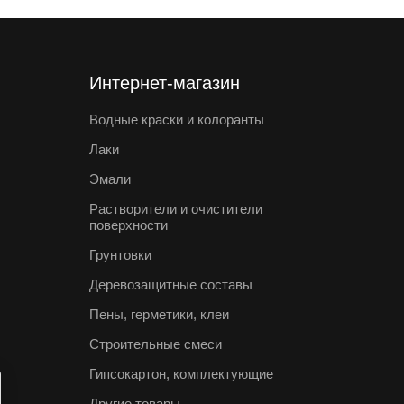
Интернет-магазин
Водные краски и колоранты
Лаки
Эмали
Растворители и очистители
поверхности
Грунтовки
Деревозащитные составы
Пены, герметики, клеи
Строительные смеси
Гипсокартон, комплектующие
Другие товары