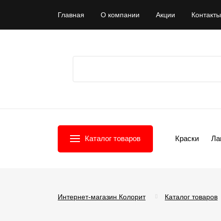
Главная
О компании
Акции
Контакты
Каталог товаров
Краски
Ла
Интернет-магазин Колорит
Каталог товаров