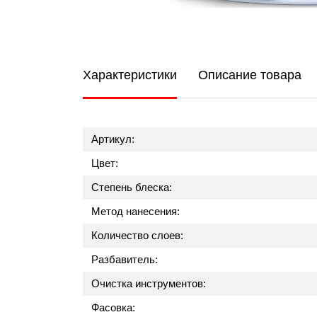
Характеристики
Описание товара
Артикул:
Цвет:
Степень блеска:
Метод нанесения:
Количество слоев:
Разбавитель:
Очистка инструментов:
Фасовка: