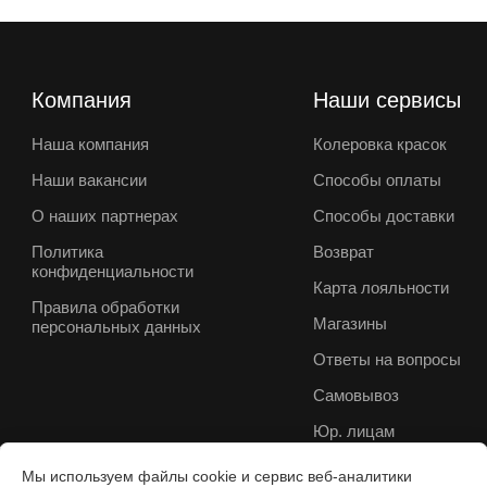
Компания
Наши сервисы
Наша компания
Колеровка красок
Наши вакансии
Способы оплаты
О наших партнерах
Способы доставки
Политика
Возврат
конфиденциальности
Карта лояльности
Правила обработки
Магазины
персональных данных
Ответы на вопросы
Самовывоз
Юр. лицам
Мы используем файлы cookie и сервис веб-аналитики