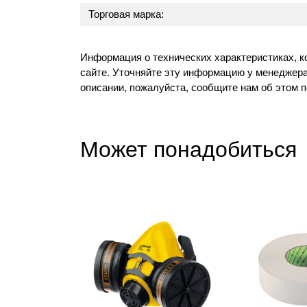
Торговая марка:
Информация о технических характеристиках, к
сайте. Уточняйте эту информацию у менеджера
описании, пожалуйста, сообщите нам об этом 
Может понадобиться