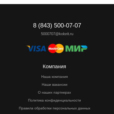
8 (843) 500-07-07
5000707@kolorit.ru
Компания
Наша компания
Наши вакансии
О наших партнерах
Политика конфиденциальности
Правила обработки персональных данных