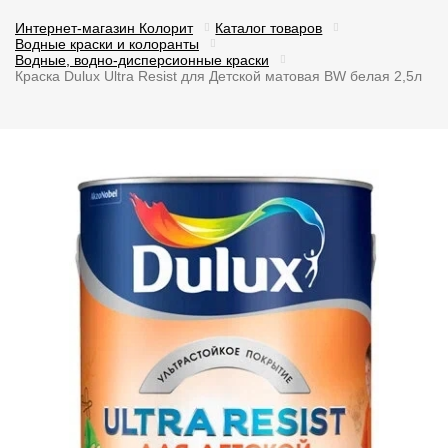
Интернет-магазин Колорит
Каталог товаров
Водные краски и колоранты
Водные, водно-дисперсионные краски
Краска Dulux Ultra Resist для Детской матовая BW белая 2,5л