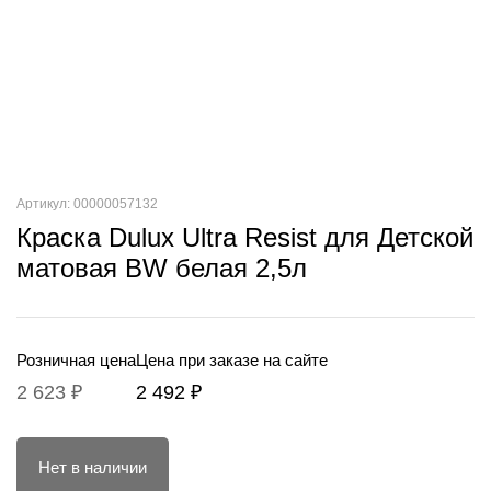
Артикул: 00000057132
Краска Dulux Ultra Resist для Детской
матовая BW белая 2,5л
Розничная цена
Цена при заказе на сайте
2 623 ₽
2 492 ₽
Нет в наличии