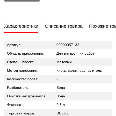
Характеристики
Описание товара
Похожие то
Артикул:
00000057132
Область применения:
Для внутренних работ
Степень блеска:
Матовый
Метод нанесения:
Кисть, валик, распылитель
Количество слоев:
2
Разбавитель:
Вода
Очистка инструментов:
Вода
Фасовка:
2,5 л
Торговая марка:
DULUX