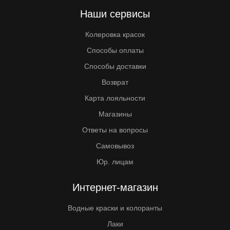
Наши сервисы
Колеровка красок
Способы оплаты
Способы доставки
Возврат
Карта лояльности
Магазины
Ответы на вопросы
Самовывоз
Юр. лицам
Интернет-магазин
Водные краски и колоранты
Лаки