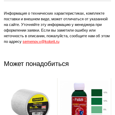
Информация о технических характеристиках, комплекте
поставки и внешнем виде, может отличаться от указанной
на сайте. Уточняйте эту информацию у менеджера при
оформлении заявки. Если вы заметили ошибку или
неточность в описании, пожалуйста, сообщите нам об этом
по адресу
semenov.v@kolorit.ru
Может понадобиться