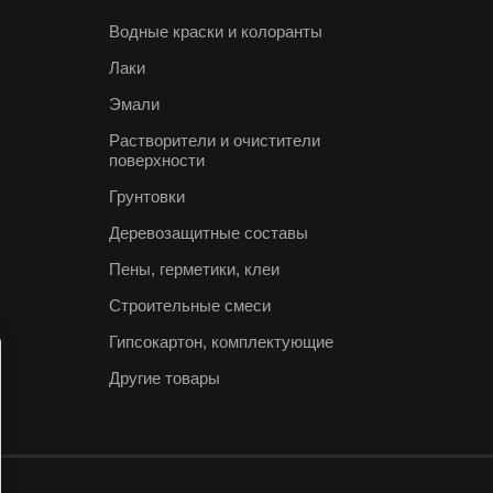
Водные краски и колоранты
Лаки
Эмали
Растворители и очистители
поверхности
Грунтовки
Деревозащитные составы
Пены, герметики, клеи
Строительные смеси
Гипсокартон, комплектующие
Другие товары