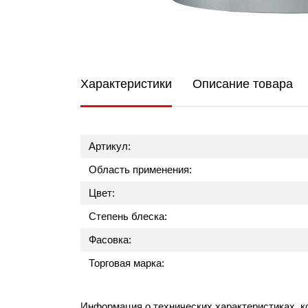
Характеристики
Описание товара
Артикул:
Область применения:
Цвет:
Степень блеска:
Фасовка:
Торговая марка:
Информация о технических характеристиках, к