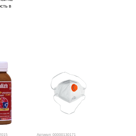
сть в
2015
Артикул: 00000130171
Артикул: 000001