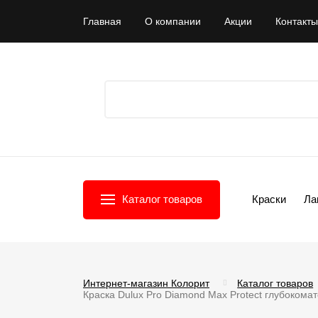
Главная
О компании
Акции
Контакты
Каталог товаров
Краски
Ла
Интернет-магазин Колорит
Каталог товаров
Краска Dulux Pro Diamond Max Protect глубокома