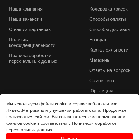
Наша компания
Колеровка красок
Наши вакансии
Способы оплаты
О наших партнерах
Способы доставки
Политика
Возврат
конфиденциальности
Карта лояльности
Правила обработки
Магазины
персональных данных
Ответы на вопросы
Самовывоз
Юр. лицам
Мы используем файлы cookie и сервис веб-аналитики
Яндекс.Метрика для улучшения работы сайта. Продолжая
пользоваться сайтом, Вы соглашаетесь с использованием
файлов cookie в соответствии с
Политикой обработки
персональных данных
.
Принять