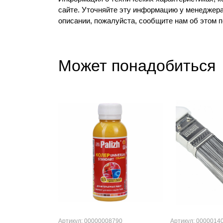
сайте. Уточняйте эту информацию у менеджера
описании, пожалуйста, сообщите нам об этом 
Может понадобиться
Артикул: 00000008790
Артикул: 0000014