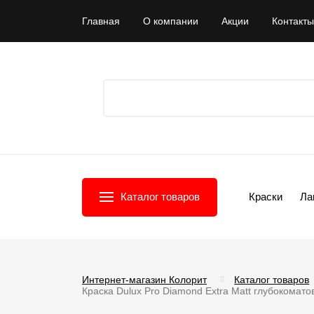
Главная
О компании
Акции
Контакты
Каталог товаров
Краски
Ла
Интернет-магазин Колорит
Каталог товаров
Краска Dulux Pro Diamond Extra Matt глубокомато