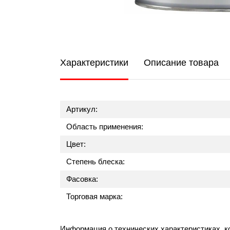
Характеристики
Описание товара
Артикул:
Область применения:
Цвет:
Степень блеска:
Фасовка:
Торговая марка:
Информация о технических характеристиках, к