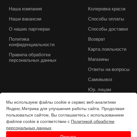
Наша компания
Колеровка красок
Наши вакансии
Способы оплаты
О наших партнерах
Способы доставки
Политика
Возврат
конфиденциальности
Карта лояльности
Правила обработки
Магазины
персональных данных
Ответы на вопросы
Самовывоз
Юр. лицам
Мы используем файлы cookie и сервис веб-аналитики
Яндекс.Метрика для улучшения работы сайта. Продолжая
пользоваться сайтом, Вы соглашаетесь с использованием
файлов cookie в соответствии с
Политикой обработки
персональных данных
.
Принять