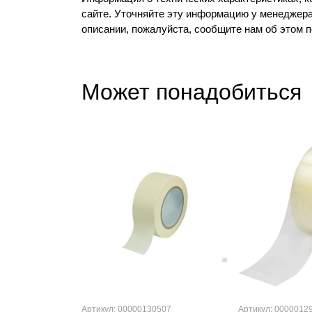
сайте. Уточняйте эту информацию у менеджера
описании, пожалуйста, сообщите нам об этом 
Может понадобиться
Артикул: 00000130507
Артикул: 0000012