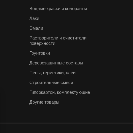
Водные краски и колоранты
Лаки
Эмали
Растворители и очистители
поверхности
Грунтовки
Деревозащитные составы
Пены, герметики, клеи
Строительные смеси
Гипсокартон, комплектующие
Другие товары