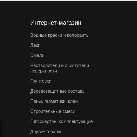
Интернет-магазин
Водные краски и колоранты
Лаки
Эмали
Растворители и очистители
поверхности
Грунтовки
Деревозащитные составы
Пены, герметики, клеи
Строительные смеси
Гипсокартон, комплектующие
Другие товары