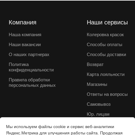
Компания
Наши сервисы
Наша компания
Колеровка красок
Наши вакансии
Способы оплаты
О наших партнерах
Способы доставки
Политика
Возврат
конфиденциальности
Карта лояльности
Правила обработки
Магазины
персональных данных
Ответы на вопросы
Самовывоз
Юр. лицам
Мы используем файлы cookie и сервис веб-аналитики
Яндекс.Метрика для улучшения работы сайта. Продолжая