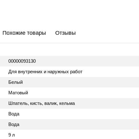
Похожие товары
Отзывы
00000093130
Для внутренних и наружных работ
Белый
Матовый
Шпатель, кисть, валик, кельма
Вода
Вода
9 л