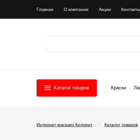
Главная
О компании
Акции
Контакты
Каталог товаров
Краски
Ла
Интернет-магазин Колорит
Каталог товаров