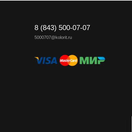
8 (843) 500-07-07
5000707@kolorit.ru