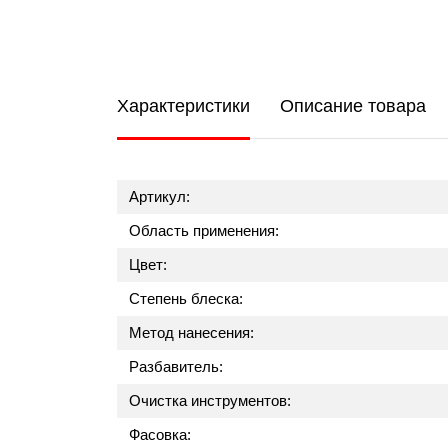
Характеристики
Описание товара
Артикул:
Область применения:
Цвет:
Степень блеска:
Метод нанесения:
Разбавитель:
Очистка инструментов:
Фасовка: