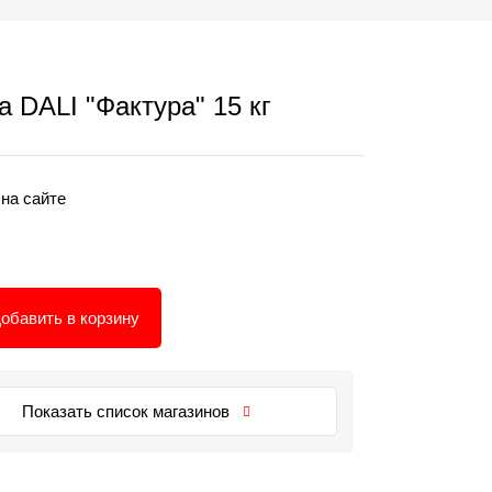
 DALI "Фактура" 15 кг
 на сайте
обавить в корзину
Показать список магазинов