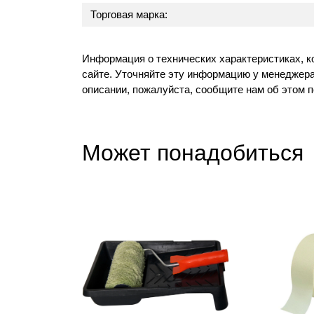
Торговая марка:
Информация о технических характеристиках, к
сайте. Уточняйте эту информацию у менеджера
описании, пожалуйста, сообщите нам об этом 
Может понадобиться