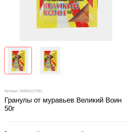
Артикул: 00000137282
Гранулы от муравьев Великий Воин
50г