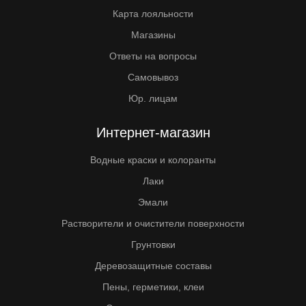
Карта лояльности
Магазины
Ответы на вопросы
Самовывоз
Юр. лицам
Интернет-магазин
Водные краски и колоранты
Лаки
Эмали
Растворители и очистители поверхности
Грунтовки
Деревозащитные составы
Пены, герметики, клеи