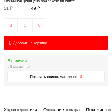
Розничная цена
Цена при заказе на сайте
51 ₽
49 ₽
Добавить в корзину
В наличии
в 5 магазинах
Показать список магазинов
Характеристики
Описание товара
Похожие то