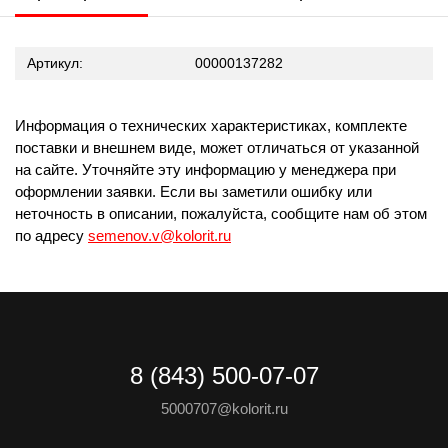
Артикул:
00000137282
Информация о технических характеристиках, комплекте
поставки и внешнем виде, может отличаться от указанной
на сайте. Уточняйте эту информацию у менеджера при
оформлении заявки. Если вы заметили ошибку или
неточность в описании, пожалуйста, сообщите нам об этом
по адресу
semenov.v@kolorit.ru
8 (843) 500-07-07
5000707@kolorit.ru