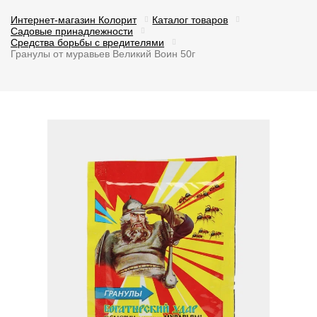
Интернет-магазин Колорит
Каталог товаров
Садовые принадлежности
Средства борьбы с вредителями
Гранулы от муравьев Великий Воин 50г