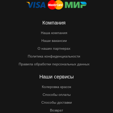
Компания
Наша компания
Наши вакансии
О наших партнерах
Политика конфиденциальности
Правила обработки персональных данных
Наши сервисы
Колеровка красок
Способы оплаты
Способы доставки
Возврат