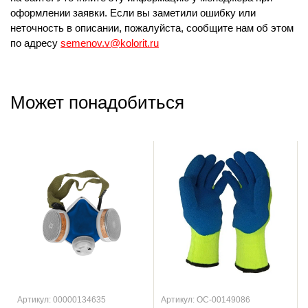
оформлении заявки. Если вы заметили ошибку или
неточность в описании, пожалуйста, сообщите нам об этом
по адресу
semenov.v@kolorit.ru
Может понадобиться
Артикул: 00000134635
Артикул: ОС-00149086