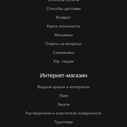
Способы доставки
Возврат
Карта лояльности
Магазины
Ответы на вопросы
Самовывоз
Юр. лицам
Интернет-магазин
Водные краски и колоранты
Лаки
Эмали
Растворители и очистители поверхности
Грунтовки