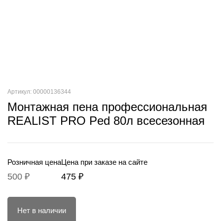
Артикул: 00000136344
Монтажная пена профессиональная
REALIST PRO Ped 80л всесезонная
Розничная цена
Цена при заказе на сайте
500 ₽
475 ₽
Нет в наличии