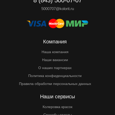
8 (843) 500-07-07
5000707@kolorit.ru
Компания
Наша компания
Наши вакансии
О наших партнерах
Политика конфиденциальности
Правила обработки персональных данных
Наши сервисы
Колеровка красок
Способы оплаты