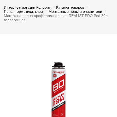
Интернет-магазин Колорит
Каталог товаров
Пены, герметики, клеи
Монтажные пены и очистители
Монтажная пена профессиональная REALIST PRO Ped 80л
всесезонная