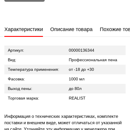
Характеристики
Описание товара
Похожие то
Артикул:
00000136344
Вид:
Профессиональная пена
Температура применения:
от -18 до +30
Фасовка:
1000 мл
Выход пены:
до 80л
Торговая марка:
REALIST
Информация о технических характеристиках, комплекте
поставки и внешнем виде, может отличаться от указанной
на сайте. Уточняйте эту информацию у менеджера при